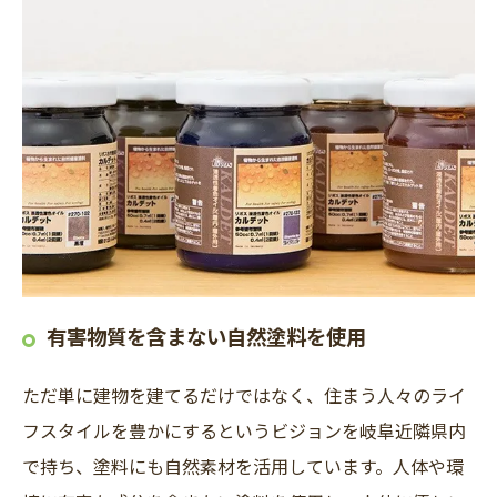
有害物質を含まない自然塗料を使用
ただ単に建物を建てるだけではなく、住まう人々のライ
フスタイルを豊かにするというビジョンを岐阜近隣県内
で持ち、塗料にも自然素材を活用しています。人体や環