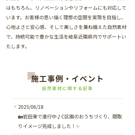
はもちろん、リノベーションやリフォームにも対応して
います。お客様の思い描く理想の空間を実現を目指し、
心地よさと安心感、そして美しさを兼ね備えた自然素材
で、持続可能で豊かな生活を岐阜近隣県内でサポートい
たします。
施工事例・イベント
自然素材に関する記事
2025/06/18
🏡岩田東で進行中♪C区画のおうちづくり、間取
りイメージ完成しました！✨