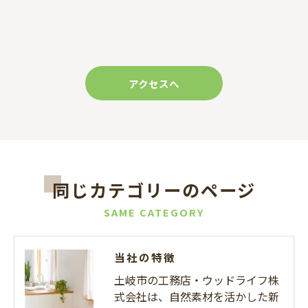
アクセスへ
同じカテゴリーのページ
SAME CATEGORY
当社の特徴
土岐市の工務店・ウッドライフ株
式会社は、自然素材を活かした新