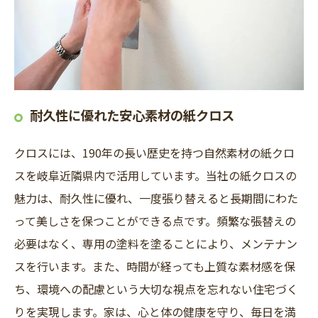
耐久性に優れた安心素材の紙クロス
クロスには、190年の長い歴史を持つ自然素材の紙クロ
スを岐阜近隣県内で活用しています。当社の紙クロスの
魅力は、耐久性に優れ、一度張り替えると長期間にわた
って美しさを保つことができる点です。頻繁な張替えの
必要はなく、専用の塗料を塗ることにより、メンテナン
スを行います。また、時間が経っても上質な素材感を保
ち、環境への配慮という大切な視点を忘れない住宅づく
りを実現します。家は、心と体の健康を守り、毎日を満