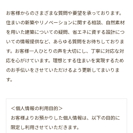
お客様からのさまざまな質問や要望を承っております。
住まいの新築やリノベーションに関する相談、自然素材
を用いた建築についての疑問、省エネに資する設計につ
いての情報提供など、あらゆる質問をお待ちしておりま
す。お客様一人ひとりの声を大切にし、丁寧に対応な対
応を心がけています。理想とする住まいを実現するため
のお手伝いをさせていただけるよう更新してまいりま
す。
＜個人情報の利用目的＞
お客様よりお預かりした個人情報は、以下の目的に
限定し利用させていただきます。