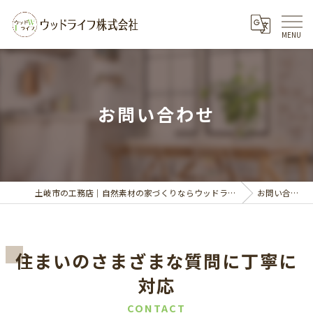
お問い合わせ
土岐市の工務店｜自然素材の家づくりならウッドライフ株式会社
お問い合わせ
住まいのさまざまな質問に丁寧に
対応
CONTACT