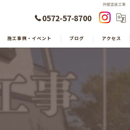
外壁塗装工事
0572-57-8700
施工事例・イベント
ブログ
アクセス