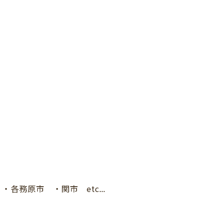
務原市 ・関市 etc...