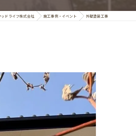
ウッドライフ株式会社
施工事例・イベント
外壁塗装工事