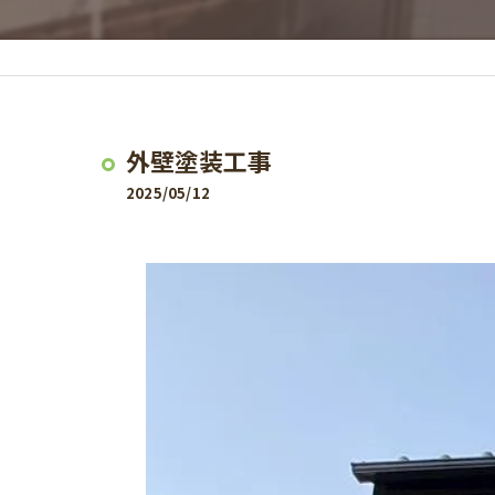
外壁塗装工事
2025/05/12