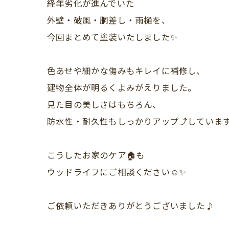
経年劣化が進んでいた
外壁・破風・胴差し・雨樋を、
今回まとめて塗装いたしました✨
色あせや細かな傷みもキレイに補修し、
建物全体が明るくよみがえりました。
見た目の美しさはもちろん、
防水性・耐久性もしっかりアップ⤴️していま
こうしたお家のケア🏠も
ウッドライフにご相談ください☺️✨
ご依頼いただきありがとうございました♪