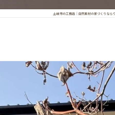
土岐市の工務店｜自然素材の家づくりなら