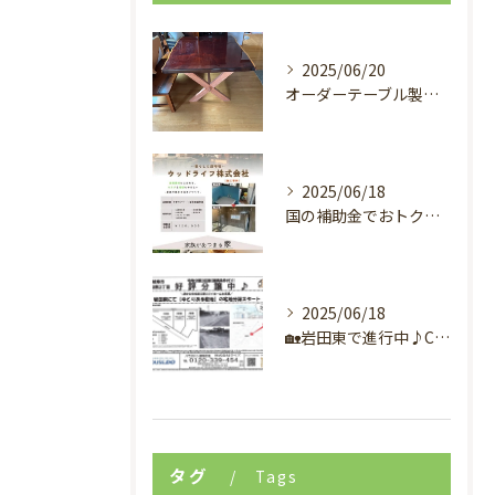
2025/06/20
オーダーテーブル製作事例
2025/06/18
国の補助金でおトクにリフォーム✨自然素材で叶える、心地いい暮らし♪
2025/06/18
🏡岩田東で進行中♪C区画のおうちづくり、間取りイメージ完成しました！✨
タグ
Tags