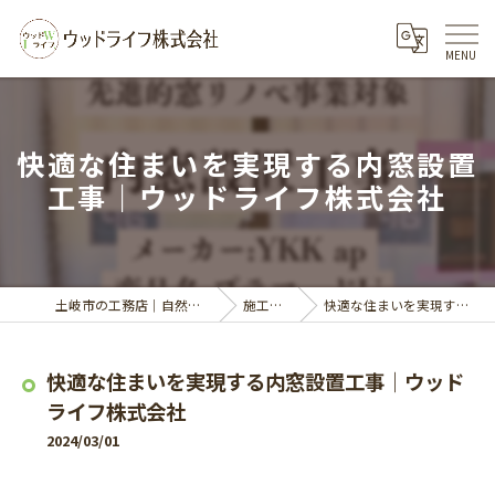
快適な住まいを実現する内窓設置
工事｜ウッドライフ株式会社
土岐市の工務店｜自然素材の家づくりならウッドライフ株式会社
施工事例・イベント
快適な住まいを実現する内窓設置工事｜ウッドライフ株式会社
快適な住まいを実現する内窓設置工事｜ウッド
ライフ株式会社
2024/03/01