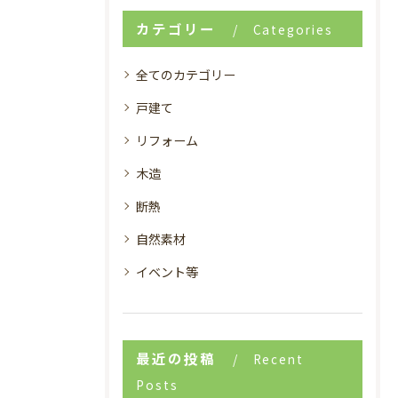
カテゴリー
Categories
全てのカテゴリー
戸建て
リフォーム
木造
断熱
自然素材
イベント等
最近の投稿
Recent
Posts