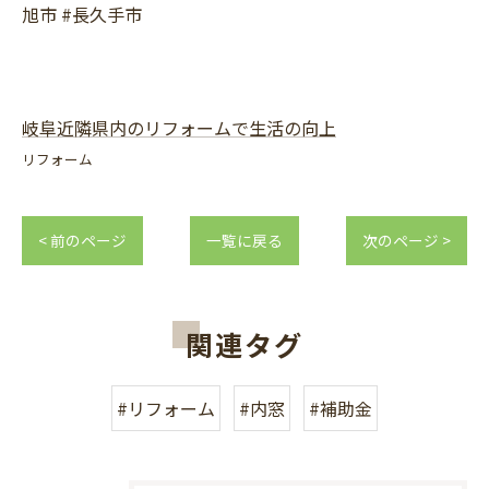
旭市 #長久手市
岐阜近隣県内のリフォームで生活の向上
リフォーム
< 前のページ
一覧に戻る
次のページ >
関連タグ
#リフォーム
#内窓
#補助金