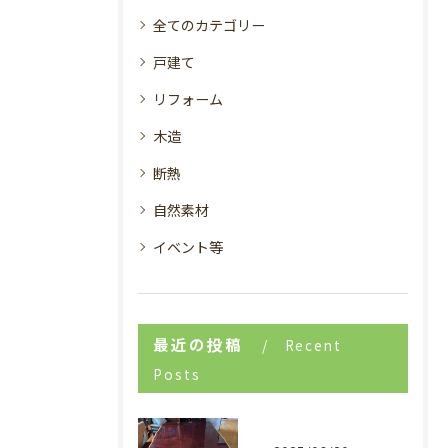
全てのカテゴリー
戸建て
リフォーム
木造
断熱
自然素材
イベント等
最近の投稿
Recent
Posts