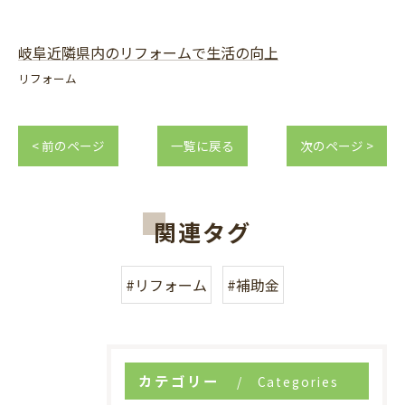
岐阜近隣県内のリフォームで生活の向上
リフォーム
< 前のページ
一覧に戻る
次のページ >
関連タグ
#リフォーム
#補助金
カテゴリー
Categories