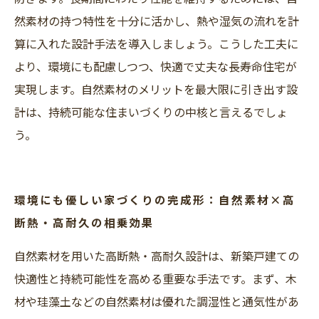
然素材の持つ特性を十分に活かし、熱や湿気の流れを計
算に入れた設計手法を導入しましょう。こうした工夫に
より、環境にも配慮しつつ、快適で丈夫な長寿命住宅が
実現します。自然素材のメリットを最大限に引き出す設
計は、持続可能な住まいづくりの中核と言えるでしょ
う。
環境にも優しい家づくりの完成形：自然素材×高
断熱・高耐久の相乗効果
自然素材を用いた高断熱・高耐久設計は、新築戸建ての
快適性と持続可能性を高める重要な手法です。まず、木
材や珪藻土などの自然素材は優れた調湿性と通気性があ