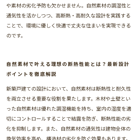
や素材の劣化予防も欠かせません。自然素材の調湿性と
通気性を活かしつつ、高断熱・高耐久な設計を実践する
ことで、環境に優しく快適で丈夫な住まいを実現できる
のです。
自然素材で叶える理想の断熱性能とは？最新設計
ポイントを徹底解説
新築戸建ての設計において、自然素材は断熱性と耐久性
を両立させる重要な役割を果たします。木材や土壁とい
った自然素材は優れた調湿機能を持ち、室内の湿度を適
切にコントロールすることで結露を防ぎ、断熱性能の劣
化を抑制します。また、自然素材の通気性は建物全体の
換気効率を高め、構造材の劣化を防ぐ効果もあります。