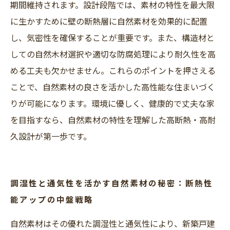
期間維持されます。設計段階では、素材の特性を最大限
に生かすために壁の断熱層に自然素材を効果的に配置
し、気密性を確保することが重要です。また、構造材と
しての自然木材選択や適切な防腐処理により耐久性を高
める工夫も欠かせません。これらのポイントを押さえる
ことで、自然素材の良さを活かした高性能な住まいづく
りが可能になります。環境に優しく、健康的で丈夫な家
を目指すなら、自然素材の特性を理解した高断熱・高耐
久設計が第一歩です。
調湿性と通気性を活かす自然素材の秘密：断熱性
能アップの中盤戦略
自然素材はその優れた調湿性と通気性により、新築戸建