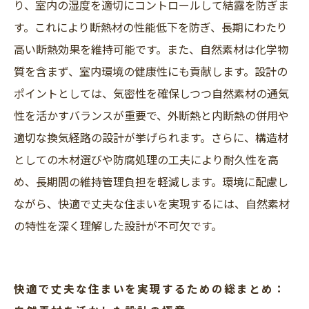
り、室内の湿度を適切にコントロールして結露を防ぎま
す。これにより断熱材の性能低下を防ぎ、長期にわたり
高い断熱効果を維持可能です。また、自然素材は化学物
質を含まず、室内環境の健康性にも貢献します。設計の
ポイントとしては、気密性を確保しつつ自然素材の通気
性を活かすバランスが重要で、外断熱と内断熱の併用や
適切な換気経路の設計が挙げられます。さらに、構造材
としての木材選びや防腐処理の工夫により耐久性を高
め、長期間の維持管理負担を軽減します。環境に配慮し
ながら、快適で丈夫な住まいを実現するには、自然素材
の特性を深く理解した設計が不可欠です。
快適で丈夫な住まいを実現するための総まとめ：