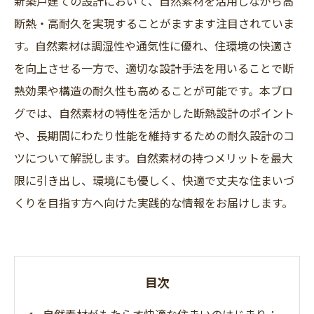
新築戸建ての設計において、自然素材を活用しながら高
断熱・高耐久を実現することがますます注目されていま
す。自然素材は調湿性や通気性に優れ、住環境の快適さ
を向上させる一方で、適切な設計手法を用いることで断
熱効果や構造の耐久性も高めることが可能です。本ブロ
グでは、自然素材の特性を活かした断熱設計のポイント
や、長期間にわたり性能を維持するための耐久設計のコ
ツについて解説します。自然素材の持つメリットを最大
限に引き出し、環境にも優しく、快適で丈夫な住まいづ
くりを目指す方へ向けた実践的な情報をお届けします。
目次