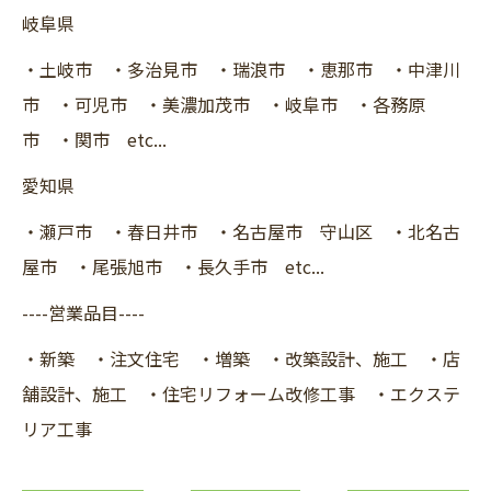
岐阜県
・土岐市 ・多治見市 ・瑞浪市 ・恵那市 ・中津川
市 ・可児市 ・美濃加茂市 ・岐阜市 ・各務原
市 ・関市 etc...
愛知県
・瀬戸市 ・春日井市 ・名古屋市 守山区 ・北名古
屋市 ・尾張旭市 ・長久手市 etc...
----営業品目----
・新築 ・注文住宅 ・増築 ・改築設計、施工 ・店
舗設計、施工 ・住宅リフォーム改修工事 ・エクステ
リア工事