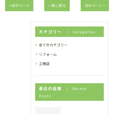
< 前のページ
一覧に戻る
次のページ >
カテゴリー
Categories
全てのカテゴリー
リフォーム
工務店
最近の投稿
Recent
Posts