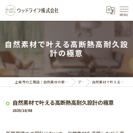
自然素材で叶える高断熱高耐久設
計の極意
土岐市の工務店｜自然素材の家づくりならウッドライフ株式会社
ブログ
自然素材で叶える高断熱高耐久設計の極意
自然素材で叶える高断熱高耐久設計の極意
2025/10/08