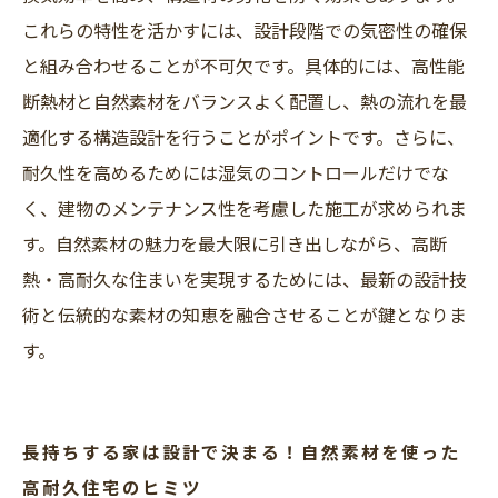
これらの特性を活かすには、設計段階での気密性の確保
と組み合わせることが不可欠です。具体的には、高性能
断熱材と自然素材をバランスよく配置し、熱の流れを最
適化する構造設計を行うことがポイントです。さらに、
耐久性を高めるためには湿気のコントロールだけでな
く、建物のメンテナンス性を考慮した施工が求められま
す。自然素材の魅力を最大限に引き出しながら、高断
熱・高耐久な住まいを実現するためには、最新の設計技
術と伝統的な素材の知恵を融合させることが鍵となりま
す。
長持ちする家は設計で決まる！自然素材を使った
高耐久住宅のヒミツ