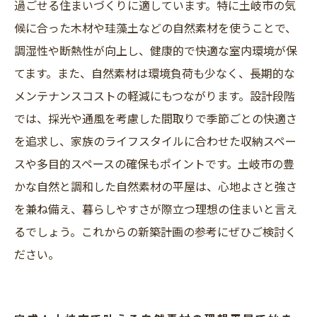
過ごせる住まいづくりに適しています。特に土岐市の気
候に合った木材や珪藻土などの自然素材を使うことで、
調湿性や断熱性が向上し、健康的で快適な室内環境が保
てます。また、自然素材は環境負荷も少なく、長期的な
メンテナンスコストの軽減にもつながります。設計段階
では、採光や通風を考慮した間取りで季節ごとの快適さ
を追求し、家族のライフスタイルに合わせた収納スペー
スや多目的スペースの確保もポイントです。土岐市の豊
かな自然と調和した自然素材の平屋は、心地よさと強さ
を兼ね備え、暮らしやすさが際立つ理想の住まいと言え
るでしょう。これからの新築計画の参考にぜひご検討く
ださい。