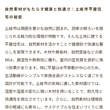
自然素材がもたらす健康と快適さ：土岐市平屋住
宅の秘密
土岐市は周囲を豊かな自然に囲まれ、四季の移ろいを感
じられる魅力的な環境が特徴です。そんな土地に建てる
平屋住宅は、自然素材を活かすことで健康的で快適な暮
らしを実現できます。木材や無垢材、自然塗装などの素
材は、調湿性や断熱性に優れ、室内の空気質を良好に保
つ効果があります。特に平屋は水平移動が中心のため、
生活動線がシンプルで家族全員がストレスなく過ごせる
設計が可能です。土岐市の気候に適した素材選びでは、
湿度や温度の変化に強い木材を用いることで、耐久性と
快適性を両立させています。さらに、自然素材は環境負
荷の軽減にも寄与し、サステナブルな住まいづくりに貢