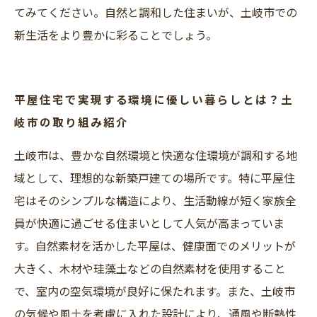
てみてください。自然と調和した住まいが、土岐市での
新生活をより豊かに彩ることでしょう。
平屋住宅で実現する環境に優しい暮らしとは？土
岐市の取り組み紹介
土岐市は、豊かな自然環境と快適な住環境が調和する地
域として、理想的な新築戸建ての場所です。特に平屋住
宅はそのシンプルな構造により、生活動線が短く家族全
員が快適に過ごせる住まいとして人気が高まっていま
す。自然素材を活かした平屋は、健康面でのメリットが
大きく、木材や珪藻土などの自然素材を使用すること
で、室内の空気環境が良好に保たれます。また、土岐市
の気候や風土を考慮に入れた設計により、通風や断熱性