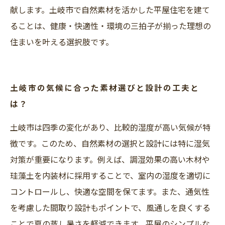
献します。土岐市で自然素材を活かした平屋住宅を建て
ることは、健康・快適性・環境の三拍子が揃った理想の
住まいを叶える選択肢です。
土岐市の気候に合った素材選びと設計の工夫と
は？
土岐市は四季の変化があり、比較的湿度が高い気候が特
徴です。このため、自然素材の選択と設計には特に湿気
対策が重要になります。例えば、調湿効果の高い木材や
珪藻土を内装材に採用することで、室内の湿度を適切に
コントロールし、快適な空間を保てます。また、通気性
を考慮した間取り設計もポイントで、風通しを良くする
ことで夏の蒸し暑さを軽減できます。平屋のシンプルな