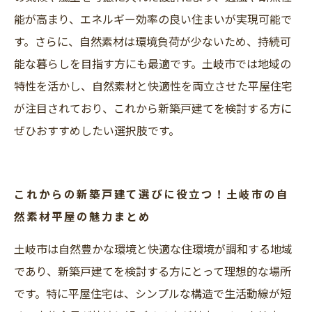
能が高まり、エネルギー効率の良い住まいが実現可能で
す。さらに、自然素材は環境負荷が少ないため、持続可
能な暮らしを目指す方にも最適です。土岐市では地域の
特性を活かし、自然素材と快適性を両立させた平屋住宅
が注目されており、これから新築戸建てを検討する方に
ぜひおすすめしたい選択肢です。
これからの新築戸建て選びに役立つ！土岐市の自
然素材平屋の魅力まとめ
土岐市は自然豊かな環境と快適な住環境が調和する地域
であり、新築戸建てを検討する方にとって理想的な場所
です。特に平屋住宅は、シンプルな構造で生活動線が短