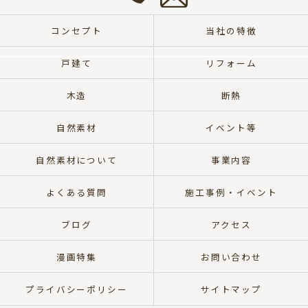
せ
0572-
は
57-
こ
コンセプト
当社の特徴
8700
ち
ら
戸建て
リフォーム
木造
断熱
自然素材
イベント等
自然素材について
事業内容
よくある質問
施工事例・イベント
ブログ
アクセス
漫画特集
お問い合わせ
プライバシーポリシー
サイトマップ