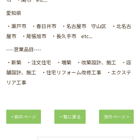
愛知県
・瀬戸市 ・春日井市 ・名古屋市 守山区 ・北名古
屋市 ・尾張旭市 ・長久手市 etc...
----営業品目----
・新築 ・注文住宅 ・増築 ・改築設計、施工 ・店
舗設計、施工 ・住宅リフォーム改修工事 ・エクステ
リア工事
< 前のページ
一覧に戻る
次のページ >