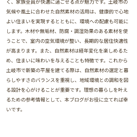
く、家族全員が快適に過ごせる点が魅力です。土岐市の
気候や風土に合わせた自然素材の活用は、健康的で心地
よい住まいを実現するとともに、環境への配慮も可能に
します。木材や無垢材、防腐・調湿効果のある素材を使
うことで、室内の空気環境が整い、長期的な居住快適性
が高まります。また、自然素材は経年変化を楽しめるた
め、住まいに味わいを与えることも特徴です。これから
土岐市で新築の平屋を建てる際は、自然素材の選定と暮
らしやすさのバランスを重視し、地域環境との調和を図
る設計を心がけることが重要です。理想の暮らしを叶え
るための参考情報として、本ブログがお役に立てれば幸
いです。