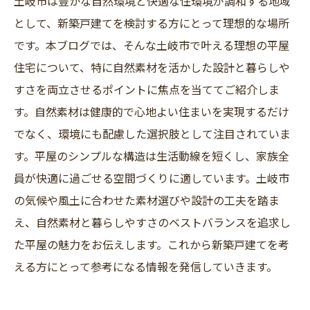
土岐市は豊かな自然環境と快適な住環境が調和する地域
として、新築戸建てを検討する方にとって理想的な場所
です。本ブログでは、そんな土岐市で叶える理想の平屋
住宅について、特に自然素材を活かした設計と暮らしや
すさを両立させるポイントに焦点を当ててご紹介しま
す。自然素材は健康的で心地よい住まいを実現するだけ
でなく、環境にも配慮した選択肢として注目されていま
す。平屋のシンプルな構造は生活動線を短くし、家族全
員が快適に過ごせる空間づくりに適しています。土岐市
の気候や風土に合わせた素材選びや設計の工夫を踏ま
え、自然素材と暮らしやすさのベストバランスを追求し
た平屋の魅力をお伝えします。これから新築戸建てを考
える方にとって参考になる情報を発信していきます。