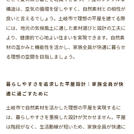
構造は、空気の循環を促しやすく、自然素材との相性が
良いと言えるでしょう。土岐市で理想の平屋を建てる際
には、地元の気候風土に適した素材選びと設計の工夫に
より、健康的で心地よい住まいを実現できます。自然素
材の温かみと機能性を活かし、家族全員が快適に暮らせ
る理想の空間を目指しましょう。
暮らしやすさを追求した平屋設計：家族全員が快
適に過ごすために
土岐市で自然素材を活かした理想の平屋を実現するに
は、暮らしやすさを重視した設計が欠かせません。平屋
は階段がなく、生活動線が短いため、家族全員が快適に