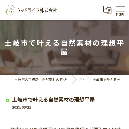
土岐市で叶える自然素材の理想平
屋
土岐市の工務店｜自然素材の家づくりならウッドライフ株式会社
ブログ
土岐市で叶える自然素材の理想平屋
土岐市で叶える自然素材の理想平屋
2025/09/21