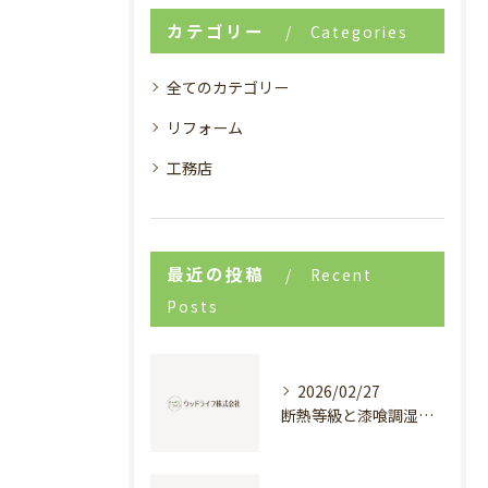
カテゴリー
Categories
全てのカテゴリー
リフォーム
工務店
最近の投稿
Recent
Posts
2026/02/27
断熱等級と漆喰調湿で実現する快適新築戸建て