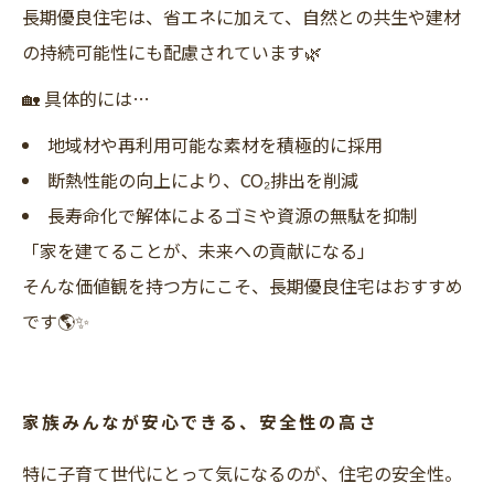
長期優良住宅は、省エネに加えて、自然との共生や建材
の持続可能性にも配慮されています🌿
🏡 具体的には…
地域材や再利用可能な素材を積極的に採用
断熱性能の向上により、CO₂排出を削減
長寿命化で解体によるゴミや資源の無駄を抑制
「家を建てることが、未来への貢献になる」
そんな価値観を持つ方にこそ、長期優良住宅はおすすめ
です🌎✨
家族みんなが安心できる、安全性の高さ
特に子育て世代にとって気になるのが、住宅の安全性。