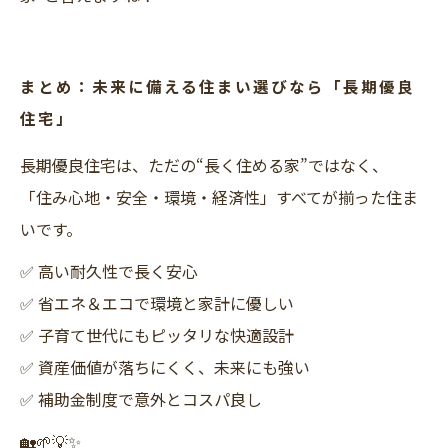
まとめ：未来に備える住まい選びなら「長期優良
住宅」
長期優良住宅は、ただの“長く住める家”ではなく、
「住み心地・安全・環境・経済性」すべてが揃った住ま
いです。
✅ 高い耐久性で長く安心
✅ 省エネ＆エコで環境と家計に優しい
✅ 子育て世代にもピッタリな快適設計
✅ 資産価値が落ちにくく、未来にも強い
✅ 補助金制度で意外とコスパ良し
🏡🌱💡✨