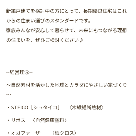
新築戸建てを検討中の方にとって、長期優良住宅はこれ
からの住まい選びのスタンダードです。
家族みんなが安心して暮らせて、未来にもつながる理想
の住まいを、ぜひご検討ください♪
--経営理念--
～自然素材を活かした地球とカラダにやさしい家づくり
～
・STEICO［シュタイコ］ 〈木繊維断熱材〉
・リボス 〈自然健康塗料〉
・オガファーザー 〈紙クロス〉