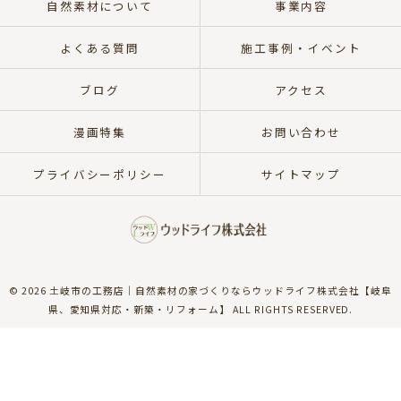
自然素材について
事業内容
よくある質問
施工事例・イベント
ブログ
アクセス
漫画特集
お問い合わせ
プライバシーポリシー
サイトマップ
© 2026 土岐市の工務店｜自然素材の家づくりならウッドライフ株式会社【岐阜
県、愛知県対応・新築・リフォーム】 ALL RIGHTS RESERVED.