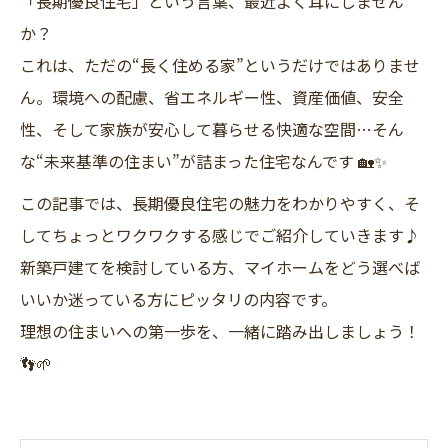
「長期優良住宅」という言葉、最近よく耳にしません
か？
これは、ただの“長く住める家”というだけではありませ
ん。環境への配慮、省エネルギー性、資産価値、安全
性、そして家族が安心して暮らせる快適な空間…そん
な“未来基準の住まい”が詰まった住宅なんです 🏡✨
この記事では、長期優良住宅の魅力をわかりやすく、そ
してちょっとワクワクする感じでご紹介していきます♪
新築戸建てを検討している方、マイホームをどう選べば
いいか迷っている方にピッタリの内容です。
理想の住まいへの第一歩を、一緒に踏み出しましょう！
👣🌱