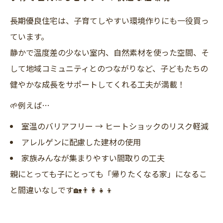
長期優良住宅は、子育てしやすい環境作りにも一役買っ
ています。
静かで温度差の少ない室内、自然素材を使った空間、そ
して地域コミュニティとのつながりなど、子どもたちの
健やかな成長をサポートしてくれる工夫が満載！
🌱例えば…
室温のバリアフリー → ヒートショックのリスク軽減
アレルゲンに配慮した建材の使用
家族みんなが集まりやすい間取りの工夫
親にとっても子にとっても「帰りたくなる家」になるこ
と間違いなしです🏡👨‍👩‍👧‍👦