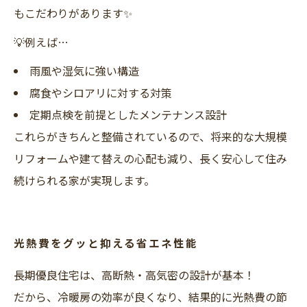
もこだわりがあります✨
💡例えば…
雨風や湿気に強い構造
腐食やシロアリに対する対策
定期点検を前提としたメンテナンス設計
これらがきちんと整備されているので、将来的な大規模
リフォームや建て替えの心配も減り、長く安心して住み
続けられる家が実現します。
光熱費をグッと抑える省エネ性能
長期優良住宅は、高断熱・高気密の設計が基本！
だから、冷暖房の効率が良くなり、結果的に光熱費の節