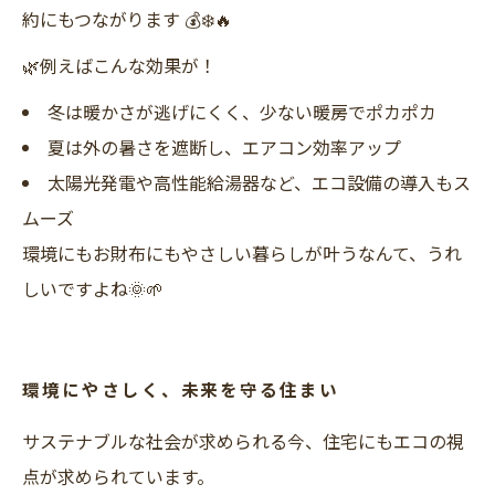
約にもつながります 💰❄️🔥
🌿例えばこんな効果が！
冬は暖かさが逃げにくく、少ない暖房でポカポカ
夏は外の暑さを遮断し、エアコン効率アップ
太陽光発電や高性能給湯器など、エコ設備の導入もス
ムーズ
環境にもお財布にもやさしい暮らしが叶うなんて、うれ
しいですよね🌞🌱
環境にやさしく、未来を守る住まい
サステナブルな社会が求められる今、住宅にもエコの視
点が求められています。