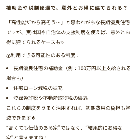
補助金や税制優遇で、意外とお得に建てられる？
「高性能だから高そう…」と思われがちな長期優良住宅
ですが、実は国や自治体の支援制度を使えば、意外とお
得に建てられるケースも✨
💰利用できる可能性のある制度：
長期優良住宅の補助金（例：100万円以上支給される
場合も）
住宅ローン減税の拡充
登録免許税や不動産取得税の優遇
これらの制度をうまく活用すれば、初期費用の負担も軽
減できます🌟
“高くても価値のある家”ではなく、“結果的にお得な
家”と言えますね！