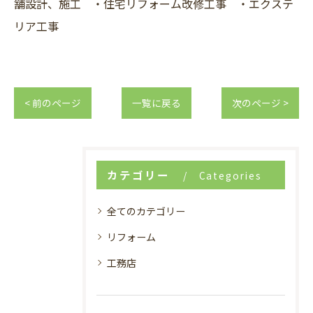
舗設計、施工 ・住宅リフォーム改修工事 ・エクステ
リア工事
< 前のページ
一覧に戻る
次のページ >
カテゴリー
Categories
全てのカテゴリー
リフォーム
工務店