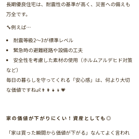
長期優良住宅は、耐震性の基準が高く、災害への備えも
万全です。
🔧例えば…
耐震等級2～3が標準レベル
緊急時の避難経路や設備の工夫
安全性を考慮した素材の使用（ホルムアルデヒド対策
など）
毎日の暮らしを守ってくれる「安心感」は、何より大切
な価値ですね👶👨‍👩‍👧‍👦💗
家の価値が下がりにくい！資産としても◎
「家は買った瞬間から価値が下がる」なんてよく言われ