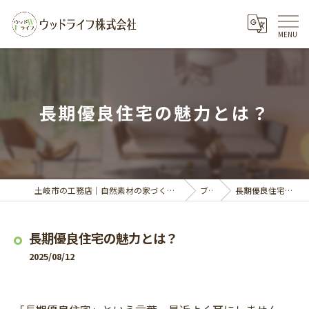
長期優良住宅の魅力とは？
土岐市の工務店｜自然素材の家づくりならウッドライフ株式会社
ブログ
長期優良住宅の魅力とは？
長期優良住宅の魅力とは？
2025/08/12