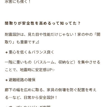
水害にも強く！
間取りが安全性を高めるって知ってた？
耐震設計は、見た目や性能だけじゃない！家の中の「間
取り」も重要です📐
🔸重心を低く＆バランス良く
一階に重いもの（バスルーム、収納など）を集中させる
ことで、地震時に安定感UP✨
🔸避難経路の確保
廊下の幅を広めに取る、家具の倒壊を防ぐ配置を考え
る…など、日常から安全設計！