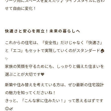
ワーク用にスペースを変えたり♪ ライフスタイルに合わ
せて自由に変化！
快適さと安心を両立！未来の暮らしへ
これからの住宅は、「安全性」だけじゃなく「快適さ」
と「エコ」もセットで実現していくのがスタンダード🏠
✨
家族の笑顔を守るためにも、しっかりと備えた住まいを
選ぶことが大切です💖
新築や住み替えを考えている方は、ぜひ最新の住宅設計
の魅力を知ってくださいね！
きっと、「こんな家に住みたい！」って思えるはずです
😊🌿