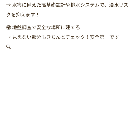
→ 水害に備えた高基礎設計や排水システムで、浸水リス
クを抑えます！
🌍 地盤調査で安全な場所に建てる
→ 見えない部分もきちんとチェック！安全第一です
🔍