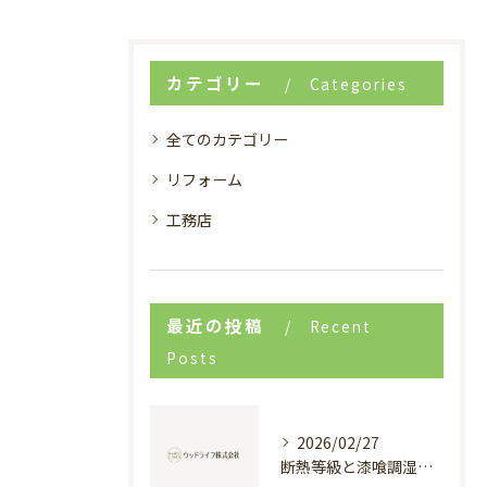
カテゴリー
Categories
全てのカテゴリー
リフォーム
工務店
最近の投稿
Recent
Posts
2026/02/27
断熱等級と漆喰調湿で実現する快適新築戸建て