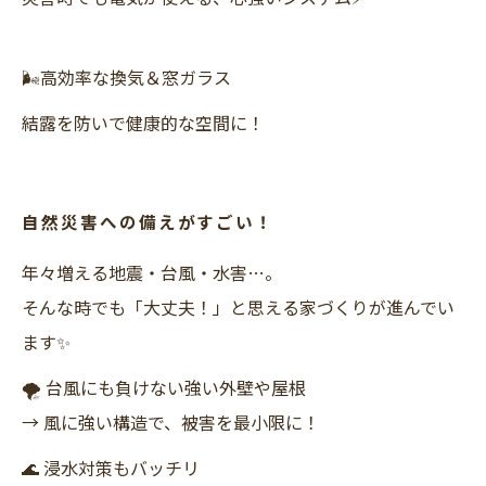
🌬️高効率な換気＆窓ガラス
結露を防いで健康的な空間に！
自然災害への備えがすごい！
年々増える地震・台風・水害…。
そんな時でも「大丈夫！」と思える家づくりが進んでい
ます✨
🌪 台風にも負けない強い外壁や屋根
→ 風に強い構造で、被害を最小限に！
🌊 浸水対策もバッチリ