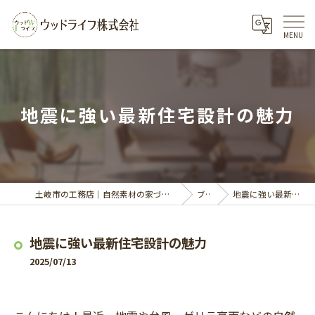
地震に強い最新住宅設計の魅力
土岐市の工務店｜自然素材の家づくりならウッドライフ株式会社
ブログ
地震に強い最新住宅設計の魅力
地震に強い最新住宅設計の魅力
2025/07/13