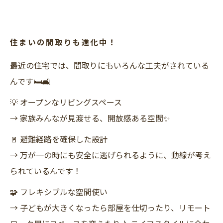
住まいの間取りも進化中！
最近の住宅では、間取りにもいろんな工夫がされている
んです🛏🛋
💡 オープンなリビングスペース
→ 家族みんなが見渡せる、開放感ある空間✨
🚪 避難経路を確保した設計
→ 万が一の時にも安全に逃げられるように、動線が考え
られているんです！
🧩 フレキシブルな空間使い
→ 子どもが大きくなったら部屋を仕切ったり、リモート