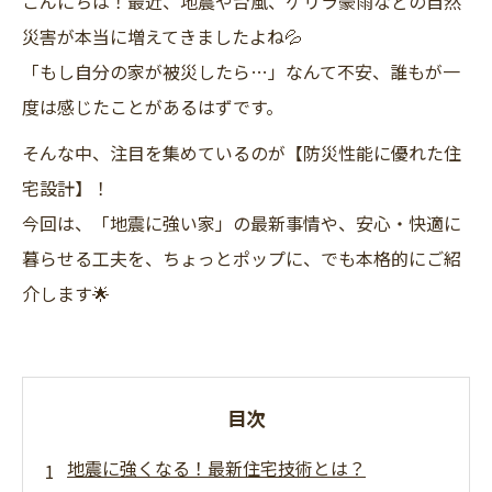
こんにちは！最近、地震や台風、ゲリラ豪雨などの自然
災害が本当に増えてきましたよね💦
「もし自分の家が被災したら…」なんて不安、誰もが一
度は感じたことがあるはずです。
そんな中、注目を集めているのが【防災性能に優れた住
宅設計】！
今回は、「地震に強い家」の最新事情や、安心・快適に
暮らせる工夫を、ちょっとポップに、でも本格的にご紹
介します🌟
目次
地震に強くなる！最新住宅技術とは？