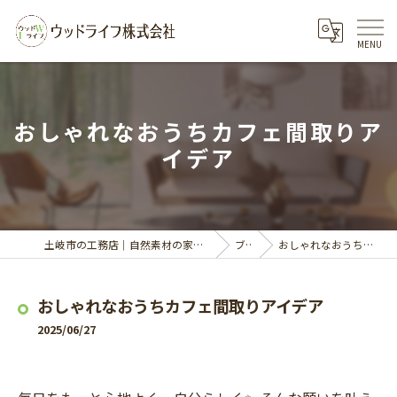
おしゃれなおうちカフェ間取りア
イデア
土岐市の工務店｜自然素材の家づくりならウッドライフ株式会社
ブログ
おしゃれなおうちカフェ間取りアイデア
おしゃれなおうちカフェ間取りアイデア
2025/06/27