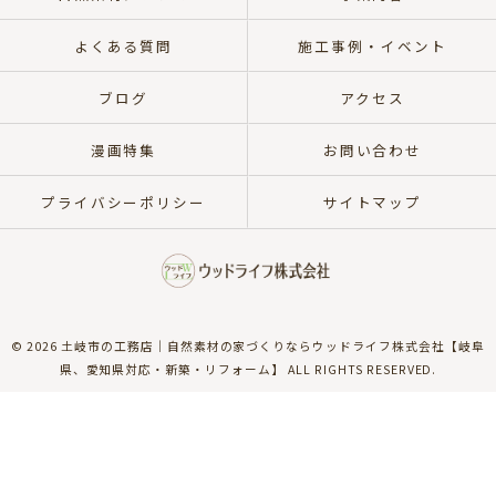
よくある質問
施工事例・イベント
ブログ
アクセス
漫画特集
お問い合わせ
プライバシーポリシー
サイトマップ
© 2026 土岐市の工務店｜自然素材の家づくりならウッドライフ株式会社【岐阜
県、愛知県対応・新築・リフォーム】 ALL RIGHTS RESERVED.