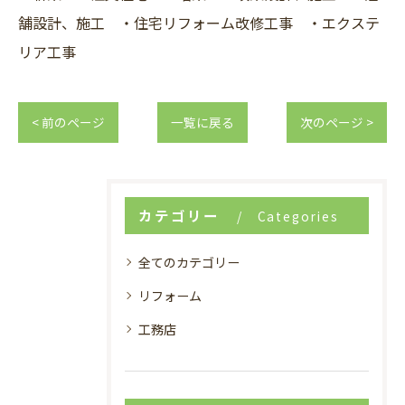
舗設計、施工 ・住宅リフォーム改修工事 ・エクステ
リア工事
< 前のページ
一覧に戻る
次のページ >
カテゴリー
Categories
全てのカテゴリー
リフォーム
工務店