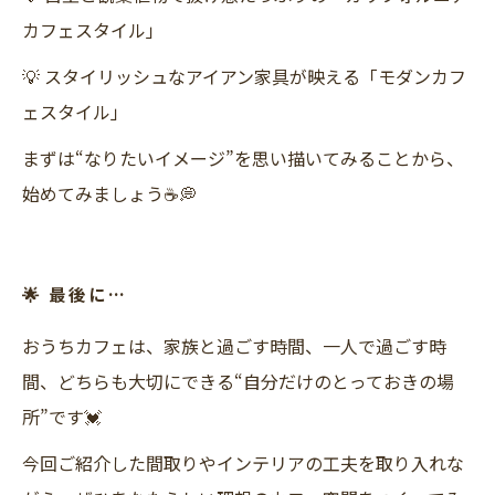
カフェスタイル」
💡 スタイリッシュなアイアン家具が映える「モダンカフ
ェスタイル」
まずは“なりたいイメージ”を思い描いてみることから、
始めてみましょう☕️💭
🌟 最後に…
おうちカフェは、家族と過ごす時間、一人で過ごす時
間、どちらも大切にできる“自分だけのとっておきの場
所”です💓
今回ご紹介した間取りやインテリアの工夫を取り入れな