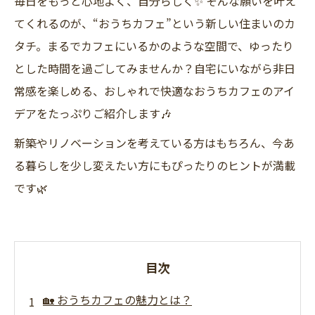
毎日をもっと心地よく、自分らしく✨ そんな願いを叶え
てくれるのが、“おうちカフェ”という新しい住まいのカ
タチ。まるでカフェにいるかのような空間で、ゆったり
とした時間を過ごしてみませんか？自宅にいながら非日
常感を楽しめる、おしゃれで快適なおうちカフェのアイ
デアをたっぷりご紹介します🎶
新築やリノベーションを考えている方はもちろん、今あ
る暮らしを少し変えたい方にもぴったりのヒントが満載
です🌿
目次
🏡 おうちカフェの魅力とは？