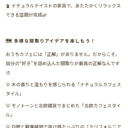
🪴 ナチュラルテイストの家具で、あたたかくリラックス
できる空間が完成🌿
🗺 多様な間取りアイデアを楽しもう！
おうちカフェには「正解」がありません。だからこそ、
自分の“好き”を詰め込んだ間取りが最高の正解なんです
🎨
💡 木の香りと温もりを感じられる「ナチュラルカフェス
タイル」
💡 モノトーンと北欧雑貨でまとめた「北欧カフェスタイ
ル」
💡 白壁と観葉植物で抜け感たっぷりの「カリフォルニア