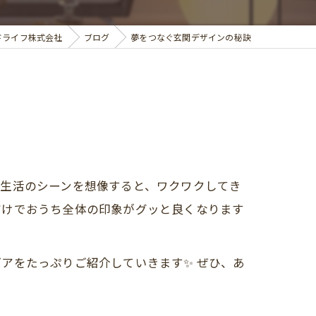
ドライフ株式会社
ブログ
夢をつなぐ玄関デザインの秘訣
る生活のシーンを想像すると、ワクワクしてき
だけでおうち全体の印象がグッと良くなります
アをたっぷりご紹介していきます✨ ぜひ、あ