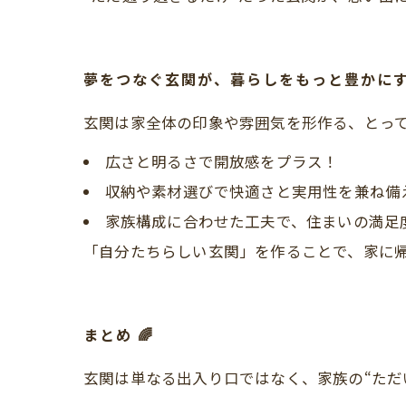
夢をつなぐ玄関が、暮らしをもっと豊かにする
玄関は家全体の印象や雰囲気を形作る、とっ
広さと明るさで開放感をプラス！
収納や素材選びで快適さと実用性を兼ね備
家族構成に合わせた工夫で、住まいの満足
「自分たちらしい玄関」を作ることで、家に帰
まとめ 🌈
玄関は単なる出入り口ではなく、家族の“ただ