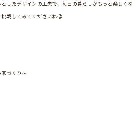
っとしたデザインの工夫で、毎日の暮らしがもっと楽しく
挑戦してみてくださいね😉
い家づくり～