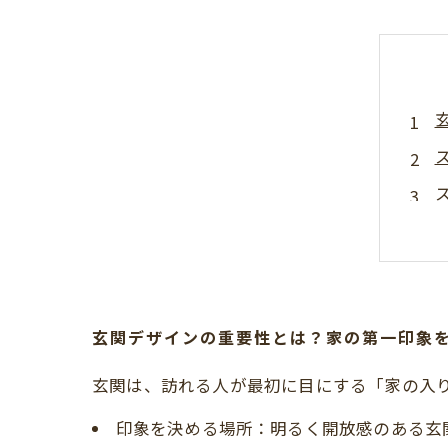
玄関デザインの重要性とは？家の第一印象を
ま
玄関は、訪れる人が最初に目にする「家の入
印象を決める場所：明るく開放感のある玄