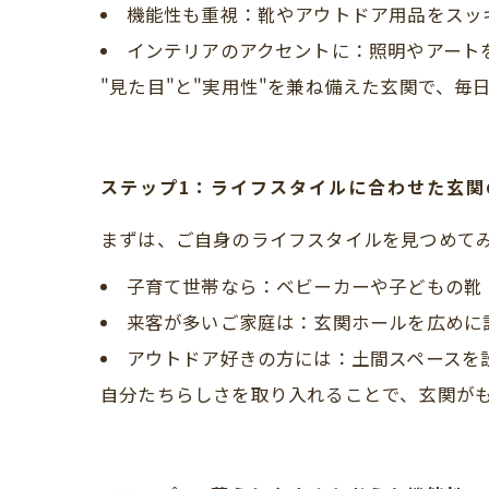
機能性も重視：靴やアウトドア用品をスッ
インテリアのアクセントに：照明やアート
"見た目"と"実用性"を兼ね備えた玄関で、
ステップ1：ライフスタイルに合わせた玄関のカ
まずは、ご自身のライフスタイルを見つめて
子育て世帯なら：ベビーカーや子どもの靴
来客が多いご家庭は：玄関ホールを広めに
アウトドア好きの方には：土間スペースを
自分たちらしさを取り入れることで、玄関がも