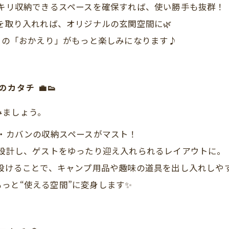
キリ収納できるスペースを確保すれば、使い勝手も抜群！
を取り入れれば、オリジナルの玄関空間に🌿
毎日の「おかえり」がもっと楽しみになります♪
タチ 💼👟
みましょう。
・カバンの収納スペースがマスト！
設計し、ゲストをゆったり迎え入れられるレイアウトに。
設けることで、キャンプ用品や趣味の道具を出し入れしや
っと“使える空間”に変身します✨