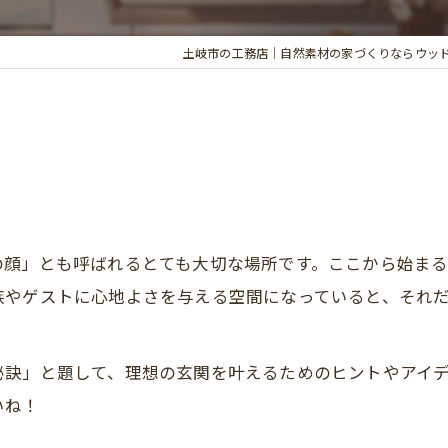
土岐市の工務店｜自然素材の家づくりならウッ
の顔」とも呼ばれるとても大切な場所です。ここから始ま
族やゲストに心地よさを与える空間になっていると、それ
訣」と題して、理想の玄関を叶えるためのヒントやアイデ
いね！