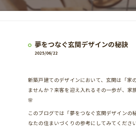
夢をつなぐ玄関デザインの秘訣
2025/06/22
新築戸建てのデザインにおいて、玄関は「家
ませんか？来客を迎え入れるその一歩が、家
🌸
このブログでは「夢をつなぐ玄関デザインの秘
なたの住まいづくりの参考にしてみてくださ