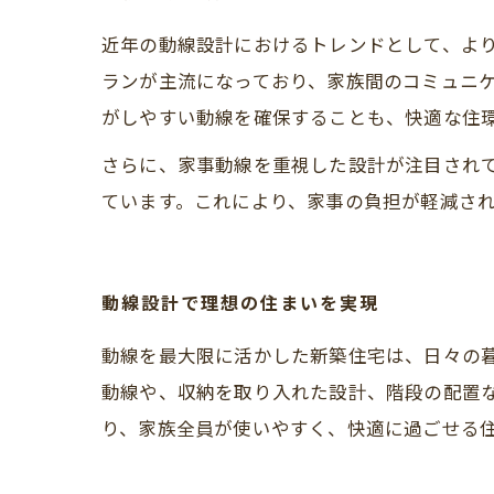
近年の動線設計におけるトレンドとして、よ
ランが主流になっており、家族間のコミュニ
がしやすい動線を確保することも、快適な住
さらに、家事動線を重視した設計が注目され
ています。これにより、家事の負担が軽減さ
動線設計で理想の住まいを実現
動線を最大限に活かした新築住宅は、日々の
動線や、収納を取り入れた設計、階段の配置
り、家族全員が使いやすく、快適に過ごせる