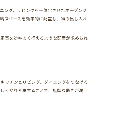
ニング、リビングを一体化させたオープンプ
収納スペースを効率的に配置し、物の出し入れ
、家事を効率よく行えるような配置が求められ
、キッチンとリビング、ダイニングをつなげる
をしっかり考慮することで、無駄な動きが減