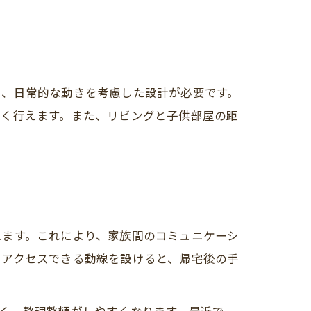
う、日常的な動きを考慮した設計が必要です。
よく行えます。また、リビングと子供部屋の距
れます。これにより、家族間のコミュニケーシ
にアクセスできる動線を設けると、帰宅後の手