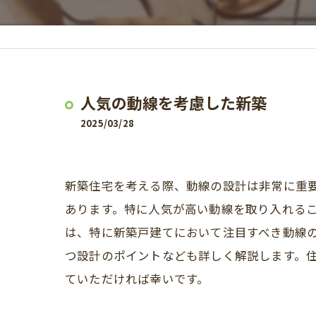
人気の動線を考慮した新築
2025/03/28
新築住宅を考える際、動線の設計は非常に重
あります。特に人気が高い動線を取り入れる
は、特に新築戸建てにおいて注目すべき動線
つ設計のポイントなども詳しく解説します。
ていただければ幸いです。