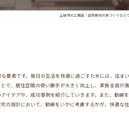
土岐市の工務店｜自然素材の家づくりなら
要な要素です。毎日の生活を快適に過ごすためには、住ま
ことで、居住空間の使い勝手が大きく向上し、家族全員が
のアイデアや、成功事例を紹介していきます。また、動線
住宅の設計において、動線をいかに考慮するかが、快適な