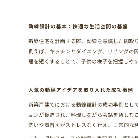
動線設計の基本：快適な生活空間の基盤
新築住宅を計画する際、動線を意識した間取
例えば、キッチンとダイニング、リビングの
離を短くすることで、子供の様子を把握しや
人気の動線アイデアを取り入れた成功事例
新築戸建てにおける動線設計の成功事例とし
ョンが促進され、料理しながら会話を楽しむ
洗いや着替えがストレスなく行え、日常的な