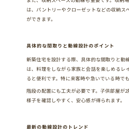
また、収納スペースの動線も重要です。収納
は、パントリーやクローゼットなどの収納ス
ができます。
具体的な間取りと動線設計のポイント
新築住宅を設計する際、具体的な間取りと動
は、料理をしながら家族と会話を楽しめるレ
ると便利です。特に来客時や急いでいる時で
階段の配置にも工夫が必要です。子供部屋が
様子を確認しやすく、安心感が得られます。
最新の動線設計のトレンド