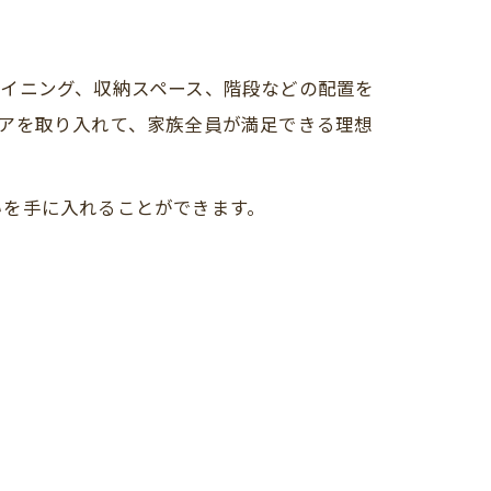
イニング、収納スペース、階段などの配置を
アを取り入れて、家族全員が満足できる理想
いを手に入れることができます。