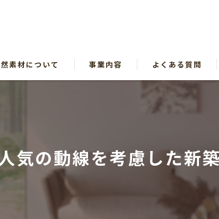
自然素材について
事業内容
よくある質問
漫画特集
人気の動線を考慮した新