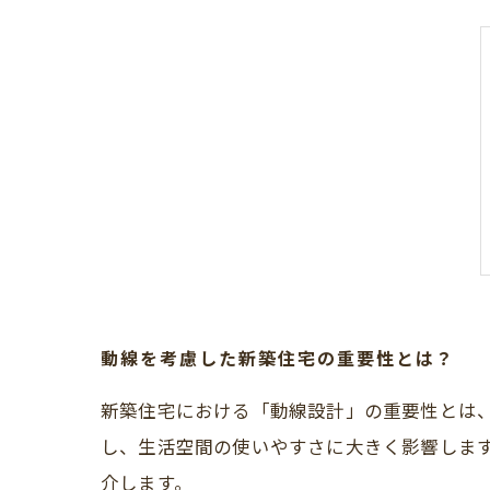
動線を考慮した新築住宅の重要性とは？
新築住宅における「動線設計」の重要性とは
し、生活空間の使いやすさに大きく影響しま
介します。