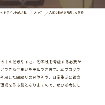
ウッドライフ株式会社
ブログ
人気の動線を考慮した新築
いの中の動きやすさ、効率性を考慮する必要が
満足できる住まいを実現できます。本ブログで
を考慮した間取りの具体例や、日常生活に役立
住環境を作る鍵となりますので、ぜひ参考にし