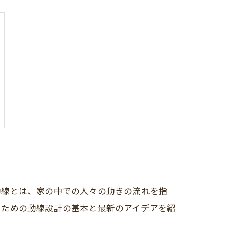
動線とは、家の中での人々の動きの流れを指
るための動線設計の基本と最新のアイデアを紹