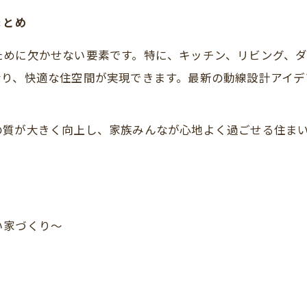
まとめ
ために欠かせない要素です。特に、キッチン、リビング、ダ
なり、快適な住空間が実現できます。最新の動線設計アイデ
の質が大きく向上し、家族みんなが心地よく過ごせる住ま
い家づくり～