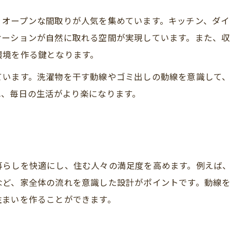
りオープンな間取りが人気を集めています。キッチン、ダイ
ケーションが自然に取れる空間が実現しています。また、
環境を作る鍵となります。
ています。洗濯物を干す動線やゴミ出しの動線を意識して
れ、毎日の生活がより楽になります。
暮らしを快適にし、住む人々の満足度を高めます。例えば
など、家全体の流れを意識した設計がポイントです。動線
住まいを作ることができます。