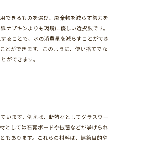
使用できるものを選び、廃棄物を減らす努力を
や紙ナプキンよりも環境に優しい選択肢です。
入することで、水の消費量を減らすことができ
すことができます。このように、使い捨てでな
ことができます。
れています。例えば、断熱材としてグラスウー
装材としては石膏ボードや絨毯などが挙げられ
こともあります。これらの材料は、建築目的や