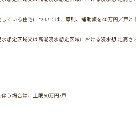
している住宅につ いては、原則、補助額を40万円／戸と
浸水想定区域又は高潮浸水想定区域における浸水想 定高さ
伴う場合は、上限60万円/戸