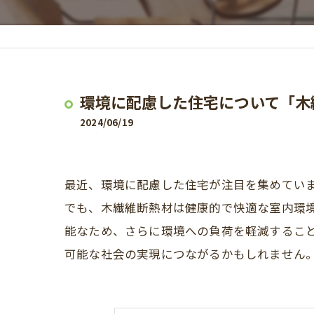
環境に配慮した住宅について「木
2024/06/19
最近、環境に配慮した住宅が注目を集めてい
でも、木繊維断熱材は健康的で快適な室内環
能なため、さらに環境への負荷を軽減するこ
可能な社会の実現につながるかもしれません