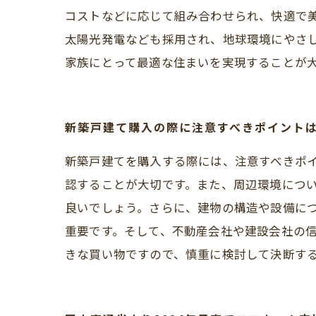
コストなどに応じて組み合わせられ、快適で美
太陽光発電なども採用され、地球環境にやさ
家族にとって最適な住まいを実現することが
新築戸建て購入の際に注意すべきポイント
新築戸建てを購入する際には、注意すべきポ
認することが大切です。また、周辺環境につ
良いでしょう。さらに、建物の構造や設備に
重要です。そして、不動産会社や建設会社の
きな買い物ですので、慎重に検討して決断す