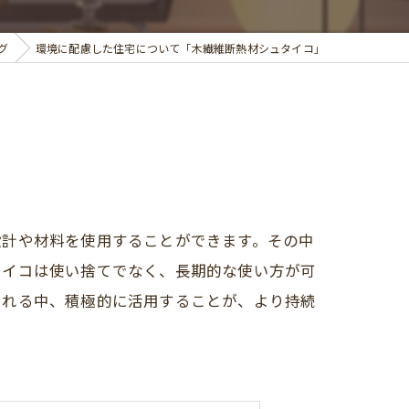
グ
環境に配慮した住宅について「木繊維断熱材シュタイコ」
設計や材料を使用することができます。その中
タイコは使い捨てでなく、長期的な使い方が可
られる中、積極的に活用することが、より持続