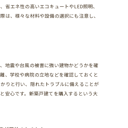
、省エネ性の高いエコキュートやLED照明、
る際は、様々な材料や設備の選択にも注意し、
い、地震や台風の被害に強い建物かどうかを確
距離、学校や病院の立地などを確認しておくと
っかりと行い、隠れたトラブルに備えることが
くと安心です。新築戸建てを購入するという大