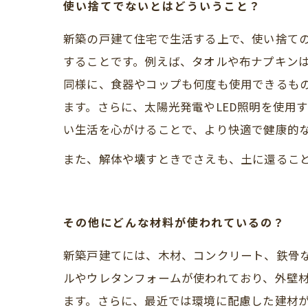
使い捨てでないとはどういうこと？
新築の戸建て住宅で生活する上で、使い捨て
することです。例えば、タオルや布ナプキン
同様に、食器やコップも何度も使用できるも
ます。さらに、太陽光発電やLED照明を使用
い生活を心がけることで、より快適で健康的
また、解体や壊すときでさえも、土に還るこ
その他にどんな材料が使われているの？
新築戸建てには、木材、コンクリート、鉄骨
ルやウレタンフォームが使われており、外壁
ます。さらに、最近では環境に配慮した建材