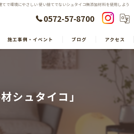
建てで環境にやさしい 使い捨てでないシュタイコ無添加材料を使用しよう
0572-57-8700
施工事例・イベント
ブログ
アクセス
熱材シュタイコ」