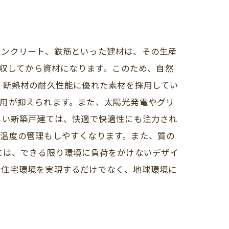
コンクリート、鉄筋といった建材は、その生産
吸収してから資材になります。このため、自然
、断熱材の耐久性能に優れた素材を採用してい
用が抑えられます。また、太陽光発電やグリ
しい新築戸建ては、快適で快適性にも注力され
や温度の管理もしやすくなります。また、質の
には、できる限り環境に負荷をかけないデザイ
な住宅環境を実現するだけでなく、地球環境に