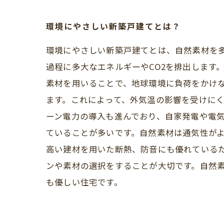
環境にやさしい新築戸建てとは？
環境にやさしい新築戸建てとは、自然素材を
過程に多大なエネルギーやCO2を排出します
素材を用いることで、地球環境に負荷をかけ
ます。これによって、外気温の影響を受けに
ーン電力の導入も進んでおり、自家発電や電気
ていることが多いです。自然素材は通気性が
高い建材を用いた断熱、防音にも優れている
ンや素材の選択をすることが大切です。自然
も優しい住宅です。