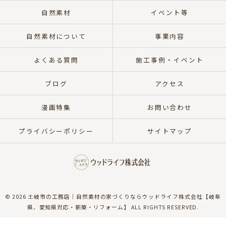
自然素材
イベント等
自然素材について
事業内容
よくある質問
施工事例・イベント
ブログ
アクセス
漫画特集
お問い合わせ
プライバシーポリシー
サイトマップ
© 2026 土岐市の工務店｜自然素材の家づくりならウッドライフ株式会社【岐阜
県、愛知県対応・新築・リフォーム】 ALL RIGHTS RESERVED.