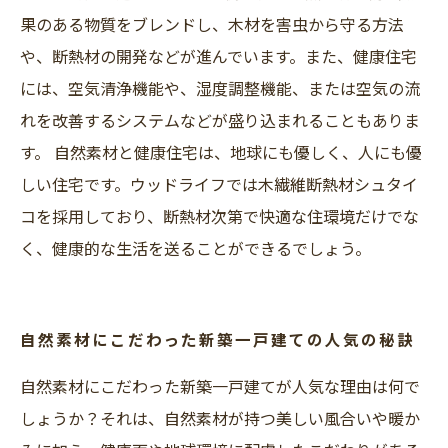
果のある物質をブレンドし、木材を害虫から守る方法
や、断熱材の開発などが進んでいます。また、健康住宅
には、空気清浄機能や、湿度調整機能、または空気の流
れを改善するシステムなどが盛り込まれることもありま
す。 自然素材と健康住宅は、地球にも優しく、人にも優
しい住宅です。ウッドライフでは木繊維断熱材シュタイ
コを採用しており、断熱材次第で快適な住環境だけでな
く、健康的な生活を送ることができるでしょう。
自然素材にこだわった新築一戸建ての人気の秘訣
自然素材にこだわった新築一戸建てが人気な理由は何で
しょうか？それは、自然素材が持つ美しい風合いや暖か