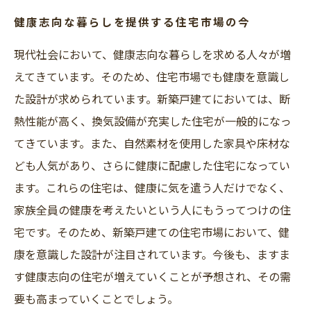
健康志向な暮らしを提供する住宅市場の今
現代社会において、健康志向な暮らしを求める人々が増
えてきています。そのため、住宅市場でも健康を意識し
た設計が求められています。新築戸建てにおいては、断
熱性能が高く、換気設備が充実した住宅が一般的になっ
てきています。また、自然素材を使用した家具や床材な
ども人気があり、さらに健康に配慮した住宅になってい
ます。これらの住宅は、健康に気を遣う人だけでなく、
家族全員の健康を考えたいという人にもうってつけの住
宅です。そのため、新築戸建ての住宅市場において、健
康を意識した設計が注目されています。今後も、ますま
す健康志向の住宅が増えていくことが予想され、その需
要も高まっていくことでしょう。