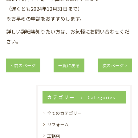
（遅くとも2024年12月31日まで）
※お早めの申請をおすすめします。
詳しい詳細等知りたい方は、お気軽にお問い合わせくだ
さい。
< 前のページ
一覧に戻る
次のページ >
カテゴリー
Categories
全てのカテゴリー
リフォーム
工務店