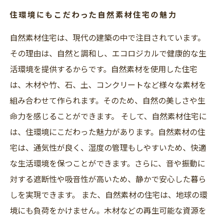
住環境にもこだわった自然素材住宅の魅力
自然素材住宅は、現代の建築の中で注目されています。
その理由は、自然と調和し、エコロジカルで健康的な生
活環境を提供するからです。自然素材を使用した住宅
は、木材や竹、石、土、コンクリートなど様々な素材を
組み合わせて作られます。そのため、自然の美しさや生
命力を感じることができます。 そして、自然素材住宅に
は、住環境にこだわった魅力があります。自然素材の住
宅は、通気性が良く、湿度の管理もしやすいため、快適
な生活環境を保つことができます。さらに、音や振動に
対する遮断性や吸音性が高いため、静かで安心した暮ら
しを実現できます。 また、自然素材の住宅は、地球の環
境にも負荷をかけません。木材などの再生可能な資源を