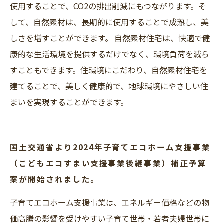
使用することで、CO2の排出削減にもつながります。そ
して、自然素材は、長期的に使用することで成熟し、美
しさを増すことができます。 自然素材住宅は、快適で健
康的な生活環境を提供するだけでなく、環境負荷を減ら
すこともできます。住環境にこだわり、自然素材住宅を
建てることで、美しく健康的で、地球環境にやさしい住
まいを実現することができます。
国土交通省より2024年子育てエコホーム支援事業
（こどもエコすまい支援事業後継事業）補正予算
案が開始されました。
子育てエコホーム支援事業は、エネルギー価格などの物
価高騰の影響を受けやすい子育て世帯・若者夫婦世帯に