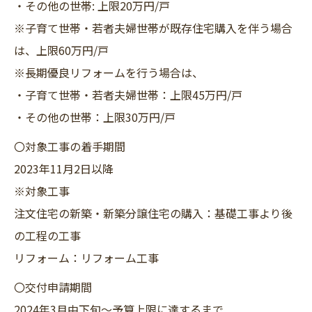
・その他の世帯: 上限20万円/戸
※子育て世帯・若者夫婦世帯が既存住宅購入を伴う場合
は、上限60万円/戸
※長期優良リフォームを行う場合は、
・子育て世帯・若者夫婦世帯：上限45万円/戸
・その他の世帯：上限30万円/戸
〇対象工事の着手期間
2023年11月2日以降
※対象工事
注文住宅の新築・新築分譲住宅の購入：基礎工事より後
の工程の工事
リフォーム：リフォーム工事
〇交付申請期間
2024年3月中下旬～予算上限に達するまで