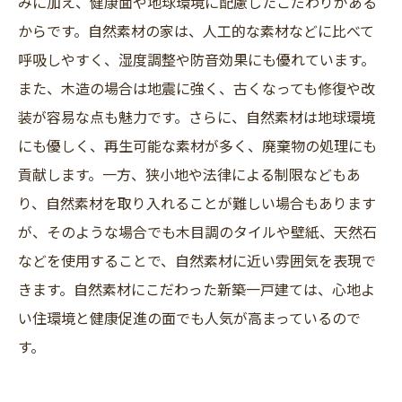
みに加え、健康面や地球環境に配慮したこだわりがある
からです。自然素材の家は、人工的な素材などに比べて
呼吸しやすく、湿度調整や防音効果にも優れています。
また、木造の場合は地震に強く、古くなっても修復や改
装が容易な点も魅力です。さらに、自然素材は地球環境
にも優しく、再生可能な素材が多く、廃棄物の処理にも
貢献します。一方、狭小地や法律による制限などもあ
り、自然素材を取り入れることが難しい場合もあります
が、そのような場合でも木目調のタイルや壁紙、天然石
などを使用することで、自然素材に近い雰囲気を表現で
きます。自然素材にこだわった新築一戸建ては、心地よ
い住環境と健康促進の面でも人気が高まっているので
す。