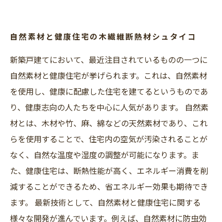
自然素材と健康住宅の木繊維断熱材シュタイコ
新築戸建てにおいて、最近注目されているものの一つに
自然素材と健康住宅が挙げられます。これは、自然素材
を使用し、健康に配慮した住宅を建てるというものであ
り、健康志向の人たちを中心に人気があります。 自然素
材とは、木材や竹、麻、綿などの天然素材であり、これ
らを使用することで、住宅内の空気が汚染されることが
なく、自然な温度や湿度の調整が可能になります。ま
た、健康住宅は、断熱性能が高く、エネルギー消費を削
減することができるため、省エネルギー効果も期待でき
ます。 最新技術として、自然素材と健康住宅に関する
様々な開発が進んでいます。例えば、自然素材に防虫効