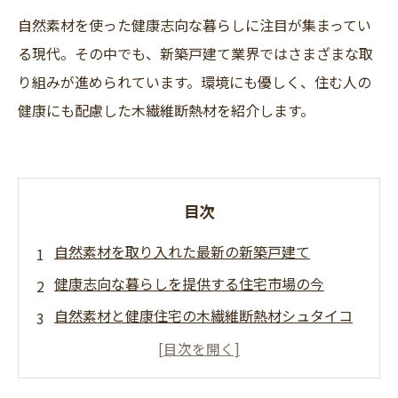
自然素材を使った健康志向な暮らしに注目が集まってい
る現代。その中でも、新築戸建て業界ではさまざまな取
り組みが進められています。環境にも優しく、住む人の
健康にも配慮した木繊維断熱材を紹介します。
目次
自然素材を取り入れた最新の新築戸建て
健康志向な暮らしを提供する住宅市場の今
自然素材と健康住宅の木繊維断熱材シュタイコ
自然素材にこだわった新築一戸建ての人気の秘
訣