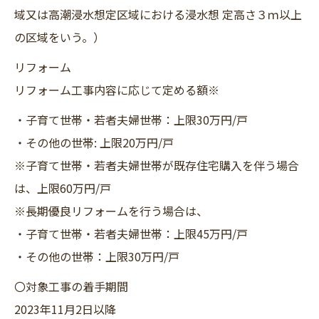
域又は高潮浸水想定区域における浸水想 定高さ３ｍ以上
の区域をいう。）
リフォーム
リフォーム工事内容に応じて定める額※
・子育て世帯・若者夫婦世帯：上限30万円/戸
・その他の世帯: 上限20万円/戸
※子育て世帯・若者夫婦世帯が既存住宅購入を伴う場合
は、上限60万円/戸
※長期優良リフォームを行う場合は、
・子育て世帯・若者夫婦世帯：上限45万円/戸
・その他の世帯：上限30万円/戸
〇対象工事の着手期間
2023年11月2日以降