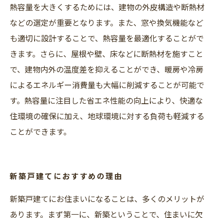
熱容量を大きくするためには、建物の外皮構造や断熱材
などの選定が重要となります。また、窓や換気機能など
も適切に設計することで、熱容量を最適化することがで
きます。さらに、屋根や壁、床などに断熱材を施すこと
で、建物内外の温度差を抑えることができ、暖房や冷房
によるエネルギー消費量も大幅に削減することが可能で
す。熱容量に注目した省エネ性能の向上により、快適な
住環境の確保に加え、地球環境に対する負荷も軽減する
ことができます。
新築戸建てにおすすめの理由
新築戸建てにお住まいになることは、多くのメリットが
あります。まず第一に、新築ということで、住まいに欠