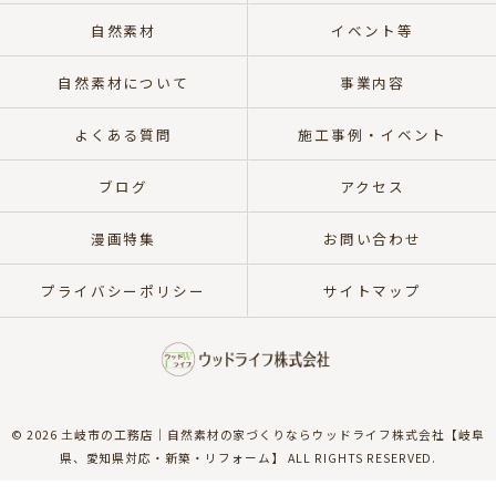
自然素材
イベント等
自然素材について
事業内容
よくある質問
施工事例・イベント
ブログ
アクセス
漫画特集
お問い合わせ
プライバシーポリシー
サイトマップ
© 2026 土岐市の工務店｜自然素材の家づくりならウッドライフ株式会社【岐阜
県、愛知県対応・新築・リフォーム】 ALL RIGHTS RESERVED.