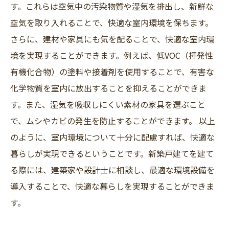
す。これらは空気中の汚染物質や湿気を排出し、新鮮な
空気を取り入れることで、快適な室内環境を保ちます。
さらに、建材や家具にも気を配ることで、快適な室内環
境を実現することができます。例えば、低VOC（揮発性
有機化合物）の塗料や接着剤を使用することで、有害な
化学物質を室内に放出することを抑えることができま
す。また、湿気を吸収しにくい素材の家具を選ぶこと
で、ムシやカビの発生を防止することができます。 以上
のように、室内環境について十分に配慮すれば、快適な
暮らしが実現できるということです。新築戸建てを建て
る際には、建築家や設計士に相談し、最適な環境設備を
導入することで、快適な暮らしを実現することができま
す。