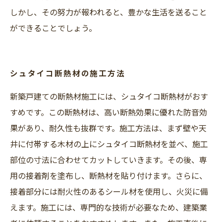
しかし、その努力が報われると、豊かな生活を送ること
ができることでしょう。
シュタイコ断熱材の施工方法
新築戸建ての断熱材施工には、シュタイコ断熱材がおす
すめです。この断熱材は、高い断熱効果に優れた防音効
果があり、耐久性も抜群です。施工方法は、まず壁や天
井に付帯する木材の上にシュタイコ断熱材を並べ、施工
部位の寸法に合わせてカットしていきます。その後、専
用の接着剤を塗布し、断熱材を貼り付けます。さらに、
接着部分には耐火性のあるシール材を使用し、火災に備
えます。施工には、専門的な技術が必要なため、建築業