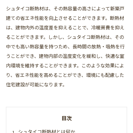
シュタイコ断熱材は、その熱容量の高さによって新築戸
建ての省エネ性能を向上させることができます。断熱材
は、建物内外の温度差を抑えることで、冷暖房費を抑え
ることができます。しかし、シュタイコ断熱材は、その
中でも高い熱容量を持つため、長時間の放熱・吸熱を行
うことができ、建物内部の温度変化を緩和し、快適な室
内環境を維持することができます。このような効果によ
り、省エネ性能を高めることができ、環境にも配慮した
住宅建設が可能になります。
目次
シュタイコ断熱材とは何か