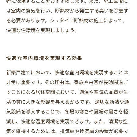
者に依頼することをおすすめします。また、施工直後に
は室内の換気を行い、断熱材から発生する臭いを除去す
る必要があります。シュタイコ断熱材の施工によって、
快適な住環境を実現しましょう。
快適な室内環境を実現する効果
新築戸建てにおいて、快適な室内環境を実現することは
非常に重要です。その理由は、家族や来客が長時間過ご
すことになる居住空間において、適温や空気の品質が生
活の質に大きな影響を与えるからです。 適切な断熱や通
気設備を導入することで、冬場の寒さや夏場の暑さを軽
減し、快適な温度環境を実現できます。また、清潔な空
気を維持するためには、排気扇や換気扇の設置が必要で