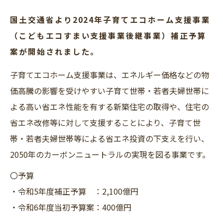
国土交通省より2024年子育てエコホーム支援事業
（こどもエコすまい支援事業後継事業）補正予算
案が開始されました。
子育てエコホーム支援事業は、エネルギー価格などの物
価高騰の影響を受けやすい子育て世帯・若者夫婦世帯に
よる高い省エネ性能を有する新築住宅の取得や、住宅の
省エネ改修等に対して支援することにより、子育て世
帯・若者夫婦世帯等による省エネ投資の下支えを行い、
2050年のカーボンニュートラルの実現を図る事業です。
〇予算
・令和5年度補正予算 ：2,100億円
・令和6年度当初予算案：400億円