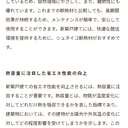
しているため、自然環境にやさしく、また、難燃性にも
優れています。これまでの断熱材と比較しても、長期間
効果が持続するため、メンテナンスが簡単で、安心して
使用することができます。新築戸建てには、快適な居住
環境を提供するために、シュタイコ断熱材がおすすめで
す。
熱容量に注目した省エネ性能の向上
新築戸建ての省エネ性能を向上させるには、熱容量に注
目することが重要です。熱容量とは、物質が温度変化に
対してどれだけ熱を吸収できるかを表した指標であり、
建築物においては、その建物が太陽光や外気温の変化に
対してどの程度影響を受けてしまうかを示します。この