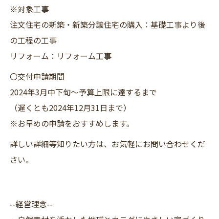
※対象工事
注文住宅の新築・新築分譲住宅の購入：基礎工事より後
の工程の工事
リフォーム：リフォーム工事
〇交付申請期間
2024年3月中下旬～予算上限に達するまで
（遅くとも2024年12月31日まで）
※お早めの申請をおすすめします。
詳しい詳細等知りたい方は、お気軽にお問い合わせくだ
さい。
--経営理念--