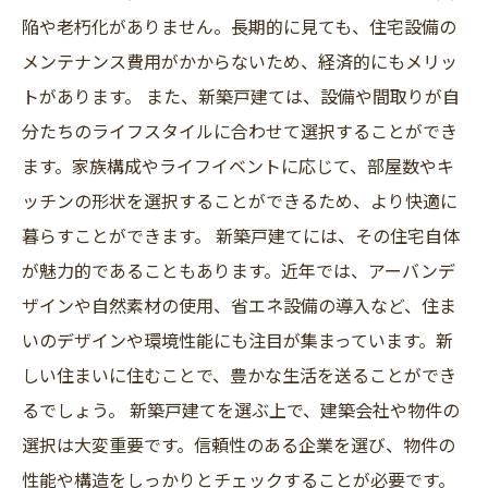
陥や老朽化がありません。長期的に見ても、住宅設備の
メンテナンス費用がかからないため、経済的にもメリッ
トがあります。 また、新築戸建ては、設備や間取りが自
分たちのライフスタイルに合わせて選択することができ
ます。家族構成やライフイベントに応じて、部屋数やキ
ッチンの形状を選択することができるため、より快適に
暮らすことができます。 新築戸建てには、その住宅自体
が魅力的であることもあります。近年では、アーバンデ
ザインや自然素材の使用、省エネ設備の導入など、住ま
いのデザインや環境性能にも注目が集まっています。新
しい住まいに住むことで、豊かな生活を送ることができ
るでしょう。 新築戸建てを選ぶ上で、建築会社や物件の
選択は大変重要です。信頼性のある企業を選び、物件の
性能や構造をしっかりとチェックすることが必要です。