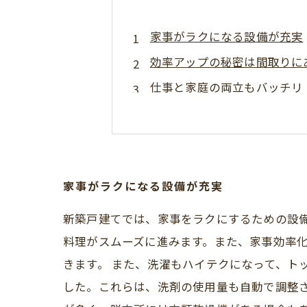
家事がラクになる設備が充実
効率アップの秘密は間取りに
仕事と家庭の両立もバッチリ
自分らしい暮らしを叶える
国土交通省より2024年子
新築棟の特典も要チェック
家事がラクになる設備が充実
新築戸建てでは、家事をラクにするための設
料理がスムーズに進みます。また、家事効率
きます。 また、洗濯もハイテクになって、ト
した。これらは、洗剤の使用量も自動で調整