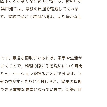
に困ることがなくなります。他にも、掃除ロボ
新築戸建ては、家族の負担を軽減してくれま
とで、家族で過ごす時間が増え、より豊かな生
のです。最適な間取りであれば、家事や生活が
ておくことで、料理の際に手を洗いにいく時間
コミュニケーションを取ることができます。さ
、家の中がすっきりと片付けられ、家事の負担
ができる重要な要素となっています。新築戸建