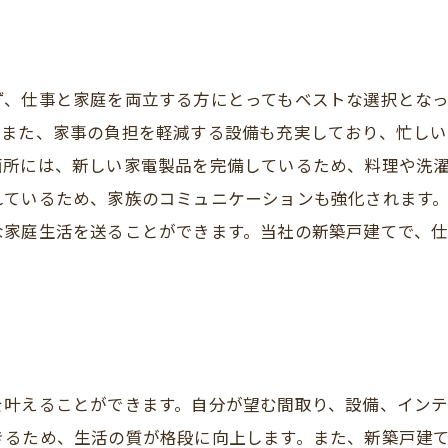
ず、仕事と家庭を両立する方にとってもベストな選択となっ
。また、家事の負担を軽減する設備も充実しており、忙し
面所には、新しい家電製品を完備しているため、料理や洗
れているため、家族のコミュニケーションも強化されます
な家庭生活を送ることができます。当社の新築戸建てで、
を叶えることができます。自分が望む間取り、設備、インテ
きるため、生活の質が格段に向上します。また、新築戸建