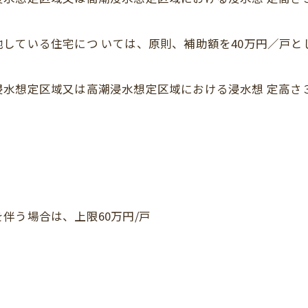
している住宅につ いては、原則、補助額を40万円／戸と
浸水想定区域又は高潮浸水想定区域における浸水想 定高さ
伴う場合は、上限60万円/戸