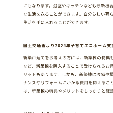
にもなります。浴室やキッチンなども最新機
な生活を送ることができます。自分らしい暮
生活を手に入れることができます。
国土交通省より2024年子育てエコホーム
新築戸建てをお考えの方には、新築棟の特典
など、新築棟を購入することで受けられるお
リットもあります。しかも、新築棟は設備や
ナンスやリフォームにかかる費用を抑えるこ
は、新築棟の特典やメリットをしっかりと確