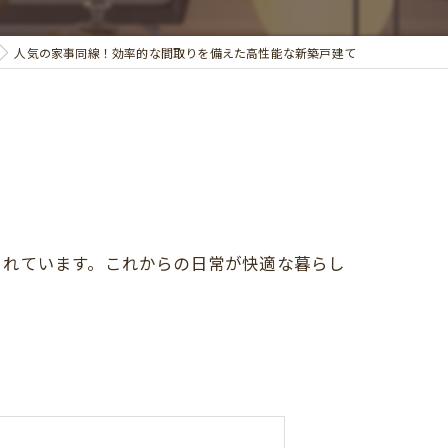
人気の家事同線！効率的な間取りを備えた高性能な新築戸建て
されています。これからの日常が快適な暮らし