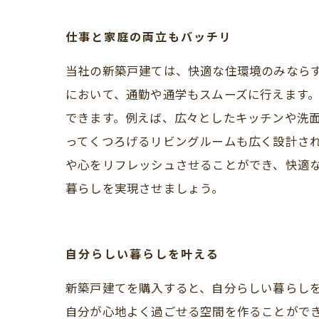
仕事と家庭の両立もバッチリ
当社の新築戸建ては、快適な住環境のみなら
において、通勤や通学もスムーズに行えます
できます。例えば、広々としたキッチンや洗
ってくつろげるリビングルームも広く設計さ
や心をリフレッシュさせることができ、快適
暮らしを実現させましょう。
自分らしい暮らしを叶える
新築戸建てを購入すると、自分らしい暮らし
自分が心地よく過ごせる空間を作ることがで