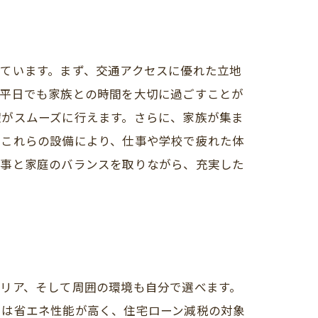
ています。まず、交通アクセスに優れた立地
い平日でも家族との時間を大切に過ごすことが
濯がスムーズに行えます。さらに、家族が集ま
。これらの設備により、仕事や学校で疲れた体
仕事と家庭のバランスを取りながら、充実した
リア、そして周囲の環境も自分で選べます。
ては省エネ性能が高く、住宅ローン減税の対象