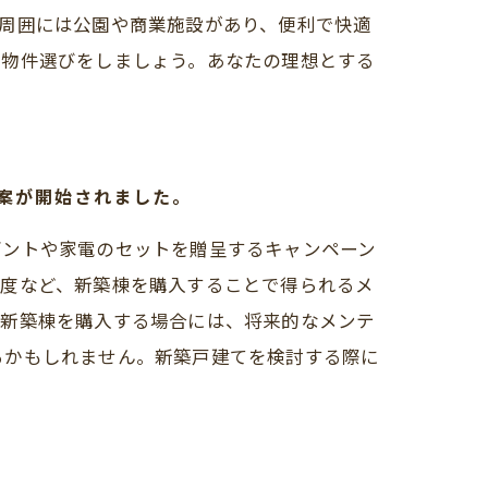
周囲には公園や商業施設があり、便利で快適
て物件選びをしましょう。あなたの理想とする
算案が開始されました。
ゼントや家電のセットを贈呈するキャンペーン
制度など、新築棟を購入することで得られるメ
、新築棟を購入する場合には、将来的なメンテ
るかもしれません。新築戸建てを検討する際に