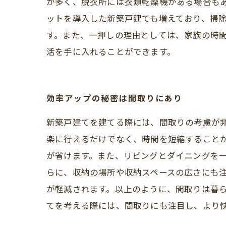
が多く、脱衣所には衣類乾燥機がある場合も
ットを導入した新築戸建ても増えており、掃除
す。また、一押しの理由としては、家族の時
活を手に入れることができます。
効率アップの秘密は間取りにあり
新築戸建てを建てる際には、間取りの考慮が
楽に行えるだけでなく、時間を短縮すること
が省けます。また、リビングとダイニングを
らに、収納の場所や収納スペースの広さにも
が軽減されます。以上のように、間取りは暮
てを考える際には、間取りにも注目し、より