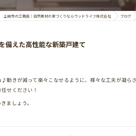
土岐市の工務店｜自然素材の家づくりならウッドライフ株式会社
ブログ
を備えた高性能な新築戸建て
ね♪動きが減って楽々こなせるように、様々な工夫が凝ら
お任せください！
いきましょう。