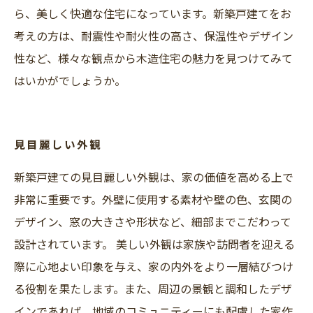
ら、美しく快適な住宅になっています。新築戸建てをお
考えの方は、耐震性や耐火性の高さ、保温性やデザイン
性など、様々な観点から木造住宅の魅力を見つけてみて
はいかがでしょうか。
見目麗しい外観
新築戸建ての見目麗しい外観は、家の価値を高める上で
非常に重要です。外壁に使用する素材や壁の色、玄関の
デザイン、窓の大きさや形状など、細部までこだわって
設計されています。 美しい外観は家族や訪問者を迎える
際に心地よい印象を与え、家の内外をより一層結びつけ
る役割を果たします。また、周辺の景観と調和したデザ
インであれば、地域のコミュニティーにも配慮した家作