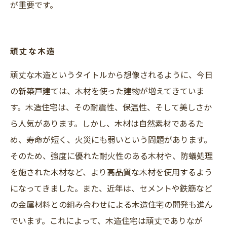
が重要です。
頑丈な木造
頑丈な木造というタイトルから想像されるように、今日
の新築戸建ては、木材を使った建物が増えてきていま
す。木造住宅は、その耐震性、保温性、そして美しさか
ら人気があります。しかし、木材は自然素材であるた
め、寿命が短く、火災にも弱いという問題があります。
そのため、強度に優れた耐火性のある木材や、防蟻処理
を施された木材など、より高品質な木材を使用するよう
になってきました。また、近年は、セメントや鉄筋など
の金属材料との組み合わせによる木造住宅の開発も進ん
でいます。これによって、木造住宅は頑丈でありなが