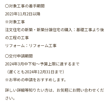
〇対象工事の着手期間
2023年11月2日以降
※対象工事
注文住宅の新築・新築分譲住宅の購入：基礎工事より後
の工程の工事
リフォーム：リフォーム工事
〇交付申請期間
2024年3月中下旬～予算上限に達するまで
（遅くとも2024年12月31日まで）
※お早めの申請をおすすめします。
詳しい詳細等知りたい方は、お気軽にお問い合わせくだ
さい。