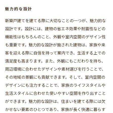
魅力的な設計
新築戸建てを建てる際に大切なことの一つが、魅力的な
設計です。設計には、建物の省エネ効果や耐震性などの
機能性はもちろんのこと、外観や室内空間のデザイン性
も重要です。魅力的な設計が施された建物は、家族や来
客を迎える際に自信を持って案内でき、生活する上での
満足度も高まります。また、外観にもこだわりを持ち、
周辺環境に合わせたデザインや素材選びを行うことで、
その地域の景観にも貢献できます。そして、室内空間の
デザインにも注力することで、家族のライフスタイルや
生活スタイルに合わせた使いやすい空間を作り出すこと
ができます。魅力的な設計は、住まいを建てる際には欠
かせない要素のひとつであり、家族が長く快適に暮らす