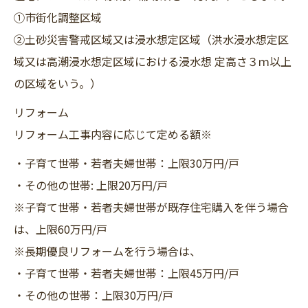
①市街化調整区域
②土砂災害警戒区域又は浸水想定区域（洪水浸水想定区
域又は高潮浸水想定区域における浸水想 定高さ３ｍ以上
の区域をいう。）
リフォーム
リフォーム工事内容に応じて定める額※
・子育て世帯・若者夫婦世帯：上限30万円/戸
・その他の世帯: 上限20万円/戸
※子育て世帯・若者夫婦世帯が既存住宅購入を伴う場合
は、上限60万円/戸
※長期優良リフォームを行う場合は、
・子育て世帯・若者夫婦世帯：上限45万円/戸
・その他の世帯：上限30万円/戸