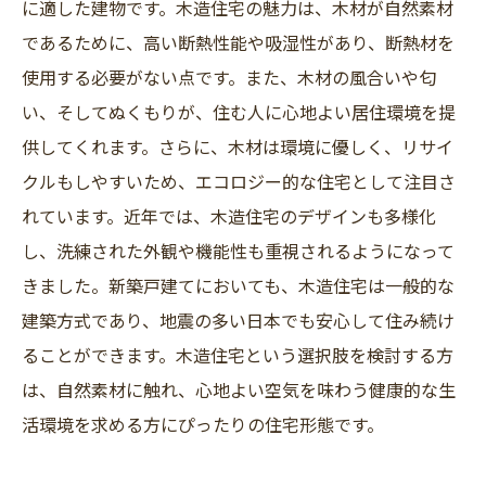
に適した建物です。木造住宅の魅力は、木材が自然素材
であるために、高い断熱性能や吸湿性があり、断熱材を
使用する必要がない点です。また、木材の風合いや匂
い、そしてぬくもりが、住む人に心地よい居住環境を提
供してくれます。さらに、木材は環境に優しく、リサイ
クルもしやすいため、エコロジー的な住宅として注目さ
れています。近年では、木造住宅のデザインも多様化
し、洗練された外観や機能性も重視されるようになって
きました。新築戸建てにおいても、木造住宅は一般的な
建築方式であり、地震の多い日本でも安心して住み続け
ることができます。木造住宅という選択肢を検討する方
は、自然素材に触れ、心地よい空気を味わう健康的な生
活環境を求める方にぴったりの住宅形態です。