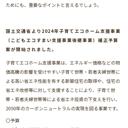
ためにも、重要なポイントと言えるでしょう。
国土交通省より2024年子育てエコホーム支援事業
（こどもエコすまい支援事業後継事業）補正予算
案が開始されました。
子育てエコホーム支援事業は、エネルギー価格などの物
価高騰の影響を受けやすい子育て世帯・若者夫婦世帯に
よる高い省エネ性能を有する新築住宅の取得や、住宅の
省エネ改修等に対して支援することにより、子育て世
帯・若者夫婦世帯等による省エネ投資の下支えを行い、
2050年のカーボンニュートラルの実現を図る事業です。
〇予算