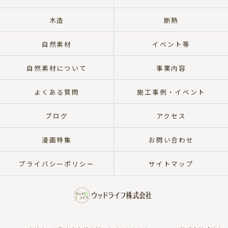
木造
断熱
自然素材
イベント等
自然素材について
事業内容
よくある質問
施工事例・イベント
ブログ
アクセス
漫画特集
お問い合わせ
プライバシーポリシー
サイトマップ