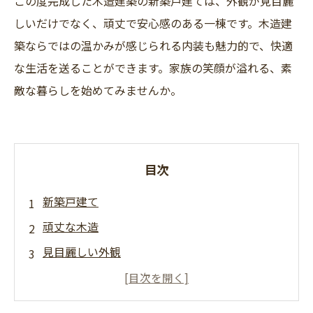
この度完成した木造建築の新築戸建ては、外観が見目麗
しいだけでなく、頑丈で安心感のある一棟です。木造建
築ならではの温かみが感じられる内装も魅力的で、快適
な生活を送ることができます。家族の笑顔が溢れる、素
敵な暮らしを始めてみませんか。
目次
新築戸建て
頑丈な木造
見目麗しい外観
木造住宅
魅力的な設計