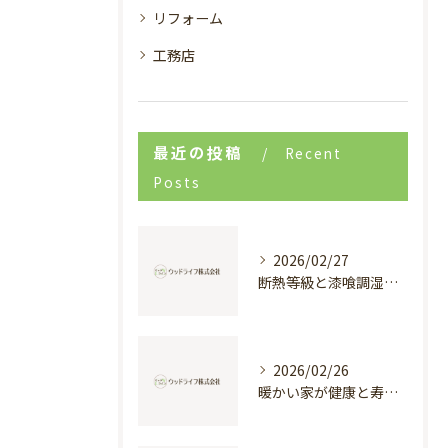
リフォーム
工務店
最近の投稿
Recent
Posts
2026/02/27
断熱等級と漆喰調湿で実現する快適新築戸建て
2026/02/26
暖かい家が健康と寿命を支える理由