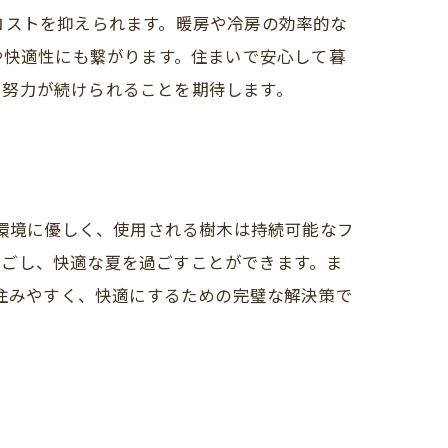
コストを抑えられます。暖房や冷房の効率的な
や快適性にも繋がります。住まいで安心して暮
た努力が続けられることを期待します。
、環境に優しく、使用される樹木は持続可能なフ
過ごし、快適な夏を過ごすことができます。ま
を住みやすく、快適にするための完璧な解決策で