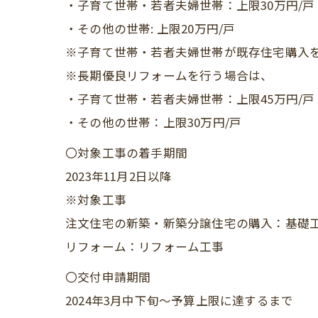
・子育て世帯・若者夫婦世帯：上限30万円/戸
・その他の世帯: 上限20万円/戸
※子育て世帯・若者夫婦世帯が既存住宅購入を
※長期優良リフォームを行う場合は、
・子育て世帯・若者夫婦世帯：上限45万円/戸
・その他の世帯：上限30万円/戸
〇対象工事の着手期間
2023年11月2日以降
※対象工事
注文住宅の新築・新築分譲住宅の購入：基礎
リフォーム：リフォーム工事
〇交付申請期間
2024年3月中下旬～予算上限に達するまで