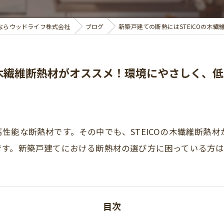
ならウッドライフ株式会社
ブログ
新築戸建ての断熱にはSTEICOの木
Oの木繊維断熱材がオススメ！環境にやさしく、
性能な断熱材です。その中でも、STEICOの木繊維断熱
です。新築戸建てにおける断熱材の選び方に困っている方
目次