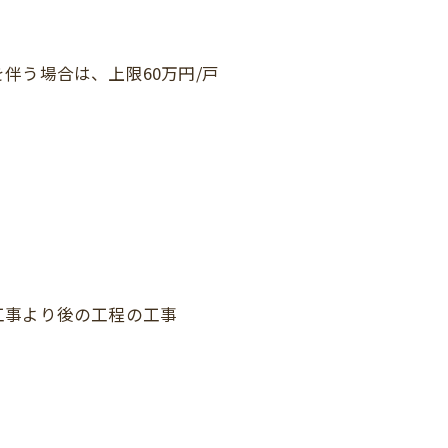
伴う場合は、上限60万円/戸
工事より後の工程の工事