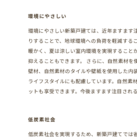
環境にやさしい
環境にやさしい新築戸建ては、近年ますます
りすることで、地球環境への負荷を軽減するこ
暖かく、夏は涼しい室内環境を実現することが
抑えることもできます。 さらに、自然素材を
壁材、自然素材のタイルや壁紙を使用した内
ライフスタイルにも配慮しています。自然素
ットも享受できます。今後ますます注目され
低炭素社会
低炭素社会を実現するため、新築戸建てでは