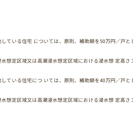
している住宅 については、原則、補助額を50万円／戸と
浸水想定区域又は高潮浸水想定区域における浸水想 定高さ
している住宅につ いては、原則、補助額を40万円／戸と
浸水想定区域又は高潮浸水想定区域における浸水想 定高さ