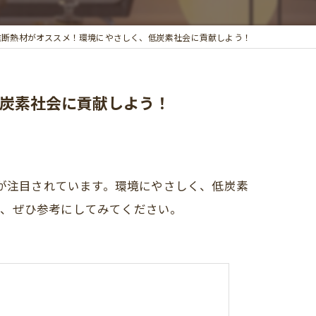
繊維断熱材がオススメ！環境にやさしく、低炭素社会に貢献しよう！
低炭素社会に貢献しよう！
材が注目されています。環境にやさしく、低炭素
は、ぜひ参考にしてみてください。