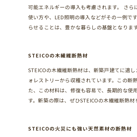
可能エネルギーの導入も考慮されます。 さら
使い方や、LED照明の導入などがその一例で
らせることは、豊かな暮らしの基盤となりま
STEICOの木繊維断熱材
STEICOの木繊維断熱材は、新築戸建てに
ォレストリーから収穫されています。この断
た、この材料は、修復も容易で、長期的な使用
す。新築の際は、ぜひSTEICOの木繊維断熱
STEICOの火災にも強い天然素材の断熱材