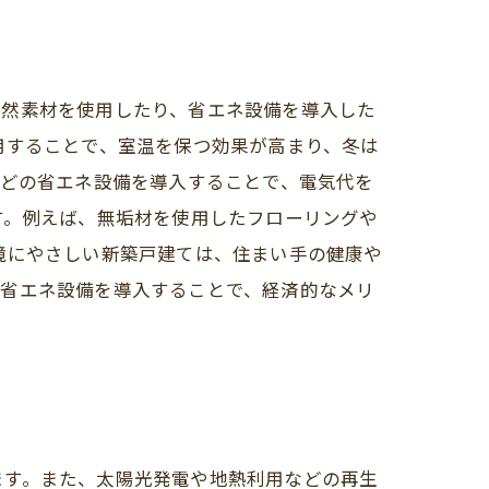
自然素材を使用したり、省エネ設備を導入した
用することで、室温を保つ効果が高まり、冬は
などの省エネ設備を導入することで、電気代を
す。例えば、無垢材を使用したフローリングや
境にやさしい新築戸建ては、住まい手の健康や
、省エネ設備を導入することで、経済的なメリ
ます。また、太陽光発電や地熱利用などの再生