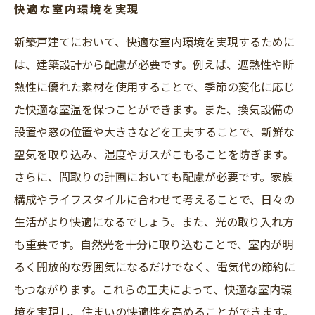
快適な室内環境を実現
新築戸建てにおいて、快適な室内環境を実現するために
は、建築設計から配慮が必要です。例えば、遮熱性や断
熱性に優れた素材を使用することで、季節の変化に応じ
た快適な室温を保つことができます。また、換気設備の
設置や窓の位置や大きさなどを工夫することで、新鮮な
空気を取り込み、湿度やガスがこもることを防ぎます。
さらに、間取りの計画においても配慮が必要です。家族
構成やライフスタイルに合わせて考えることで、日々の
生活がより快適になるでしょう。また、光の取り入れ方
も重要です。自然光を十分に取り込むことで、室内が明
るく開放的な雰囲気になるだけでなく、電気代の節約に
もつながります。これらの工夫によって、快適な室内環
境を実現し、住まいの快適性を高めることができます。