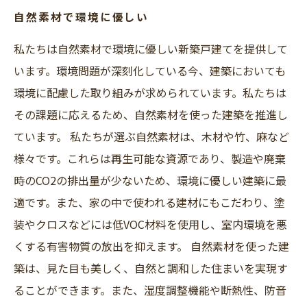
自然素材で環境に優しい
私たちは自然素材で環境に優しい新築戸建てを提供して
います。環境問題が深刻化している今、建築においても
環境に配慮した取り組みが求められています。私たちは
その課題に応えるため、自然素材を使った建築を推進し
ています。 私たちが選ぶ自然素材は、木材や竹、麻など
様々です。これらは再生可能な資源であり、製造や廃棄
時のCO2の排出量が少ないため、環境に優しい建築に最
適です。また、家の中で使われる建材にもこだわり、塗
装やクロスなどには低VOC材料を使用し、室内環境を悪
くする有害物質の放出を抑えます。 自然素材を使った建
築は、見た目も美しく、自然と調和した住まいを実現す
ることができます。また、湿度調整機能や断熱性、防音