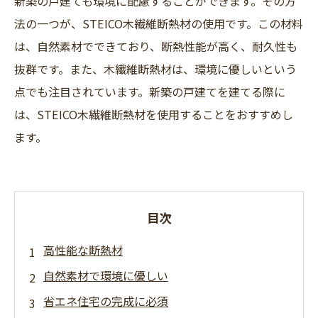
新築の戸建ても環境に配慮することができます。その方
法の一つが、STEICO木繊維断熱材の使用です。この材料
は、自然素材でできており、断熱性能が高く、耐久性も
抜群です。また、木繊維断熱材は、環境に優しいという
点でも注目されています。新築の戸建てを建てる際に
は、STEICO木繊維断熱材を使用することをおすすめし
ます。
目次
高性能な断熱材
自然素材で環境に優しい
省エネ住宅の完成に必須