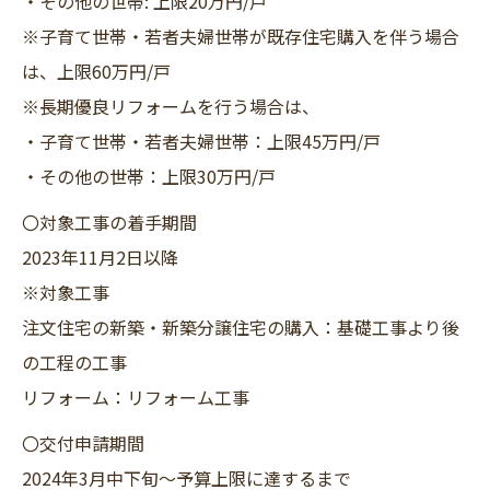
・その他の世帯: 上限20万円/戸
※子育て世帯・若者夫婦世帯が既存住宅購入を伴う場合
は、上限60万円/戸
※長期優良リフォームを行う場合は、
・子育て世帯・若者夫婦世帯：上限45万円/戸
・その他の世帯：上限30万円/戸
〇対象工事の着手期間
2023年11月2日以降
※対象工事
注文住宅の新築・新築分譲住宅の購入：基礎工事より後
の工程の工事
リフォーム：リフォーム工事
〇交付申請期間
2024年3月中下旬～予算上限に達するまで