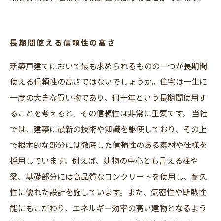
長期間使える信頼性の高さ
新築戸建てにおいて最も求められるものの一つが長期間
使える信頼性の高さではないでしょうか。住宅は一生に
一度の大きな買い物であり、何十年という長期間使用す
ることを考えると、その信頼性は非常に重要です。 当社
では、建築に最新の技術や知識を駆使しており、その上
で根本的な部分には徹底した信頼性のある素材や仕様を
採用しています。例えば、建物の中心とも言える柱や
梁、基礎部分には高品質なコンクリートを使用し、耐久
性に優れた設計を施しています。また、気密性や断熱性
能にもこだわり、エネルギー効率の高い建物となるよう