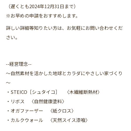
（遅くとも2024年12月31日まで）
※お早めの申請をおすすめします。
詳しい詳細等知りたい方は、お気軽にお問い合わせくだ
さい。
--経営理念--
～自然素材を活かした地球とカラダにやさしい家づくり
～
・STEICO［シュタイコ］ 〈木繊維断熱材〉
・リボス 〈自然健康塗料〉
・オガファーザー 〈紙クロス〉
・カルクウォール 〈天然スイス漆喰〉