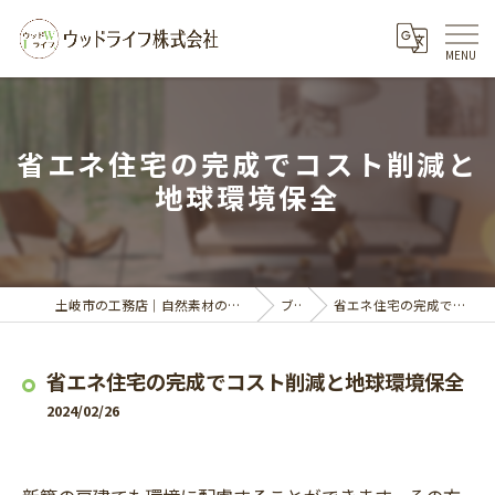
省エネ住宅の完成でコスト削減と
地球環境保全
土岐市の工務店｜自然素材の家づくりならウッドライフ株式会社
ブログ
省エネ住宅の完成でコスト削減と地球環境保全
省エネ住宅の完成でコスト削減と地球環境保全
2024/02/26