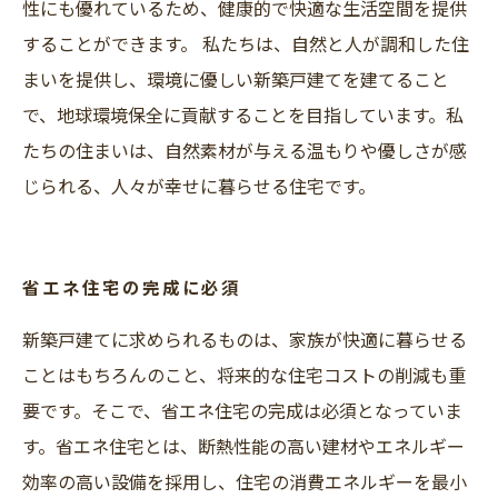
性にも優れているため、健康的で快適な生活空間を提供
することができます。 私たちは、自然と人が調和した住
まいを提供し、環境に優しい新築戸建てを建てること
で、地球環境保全に貢献することを目指しています。私
たちの住まいは、自然素材が与える温もりや優しさが感
じられる、人々が幸せに暮らせる住宅です。
省エネ住宅の完成に必須
新築戸建てに求められるものは、家族が快適に暮らせる
ことはもちろんのこと、将来的な住宅コストの削減も重
要です。そこで、省エネ住宅の完成は必須となっていま
す。省エネ住宅とは、断熱性能の高い建材やエネルギー
効率の高い設備を採用し、住宅の消費エネルギーを最小