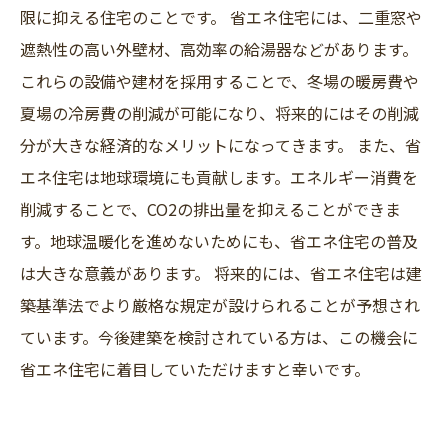
限に抑える住宅のことです。 省エネ住宅には、二重窓や
遮熱性の高い外壁材、高効率の給湯器などがあります。
これらの設備や建材を採用することで、冬場の暖房費や
夏場の冷房費の削減が可能になり、将来的にはその削減
分が大きな経済的なメリットになってきます。 また、省
エネ住宅は地球環境にも貢献します。エネルギー消費を
削減することで、CO2の排出量を抑えることができま
す。地球温暖化を進めないためにも、省エネ住宅の普及
は大きな意義があります。 将来的には、省エネ住宅は建
築基準法でより厳格な規定が設けられることが予想され
ています。今後建築を検討されている方は、この機会に
省エネ住宅に着目していただけますと幸いです。