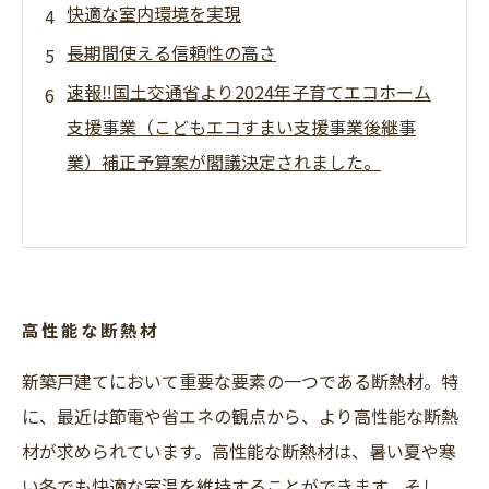
快適な室内環境を実現
長期間使える信頼性の高さ
速報‼国土交通省より2024年子育てエコホーム
支援事業（こどもエコすまい支援事業後継事
業）補正予算案が閣議決定されました。
高性能な断熱材
新築戸建てにおいて重要な要素の一つである断熱材。特
に、最近は節電や省エネの観点から、より高性能な断熱
材が求められています。高性能な断熱材は、暑い夏や寒
い冬でも快適な室温を維持することができます。そし