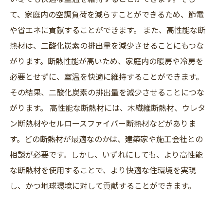
て、家庭内の空調負荷を減らすことができるため、節電
や省エネに貢献することができます。 また、高性能な断
熱材は、二酸化炭素の排出量を減少させることにもつな
がります。断熱性能が高いため、家庭内の暖房や冷房を
必要とせずに、室温を快適に維持することができます。
その結果、二酸化炭素の排出量を減少させることにつな
がります。 高性能な断熱材には、木繊維断熱材、ウレタ
ン断熱材やセルロースファイバー断熱材などがありま
す。どの断熱材が最適なのかは、建築家や施工会社との
相談が必要です。しかし、いずれにしても、より高性能
な断熱材を使用することで、より快適な住環境を実現
し、かつ地球環境に対して貢献することができます。