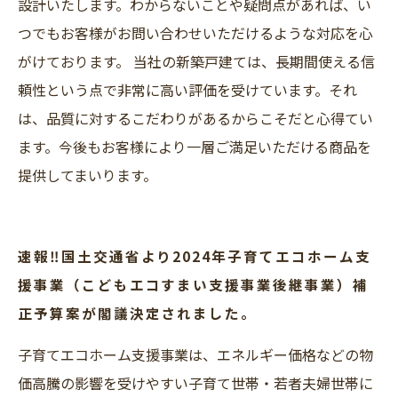
設計いたします。わからないことや疑問点があれば、い
つでもお客様がお問い合わせいただけるような対応を心
がけております。 当社の新築戸建ては、長期間使える信
頼性という点で非常に高い評価を受けています。それ
は、品質に対するこだわりがあるからこそだと心得てい
ます。今後もお客様により一層ご満足いただける商品を
提供してまいります。
速報‼国土交通省より2024年子育てエコホーム支
援事業（こどもエコすまい支援事業後継事業）補
正予算案が閣議決定されました。
子育てエコホーム支援事業は、エネルギー価格などの物
価高騰の影響を受けやすい子育て世帯・若者夫婦世帯に