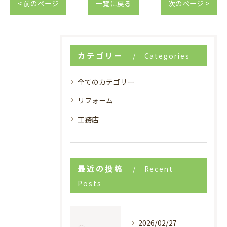
< 前のページ
一覧に戻る
次のページ >
カテゴリー
Categories
全てのカテゴリー
リフォーム
工務店
最近の投稿
Recent
Posts
2026/02/27