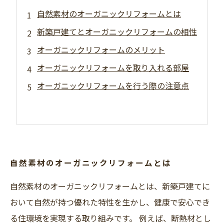
自然素材のオーガニックリフォームとは
新築戸建てとオーガニックリフォームの相性
オーガニックリフォームのメリット
オーガニックリフォームを取り入れる部屋
オーガニックリフォームを行う際の注意点
自然素材のオーガニックリフォームとは
自然素材のオーガニックリフォームとは、新築戸建てに
おいて自然が持つ優れた特性を生かし、健康で安心でき
る住環境を実現する取り組みです。 例えば、断熱材とし