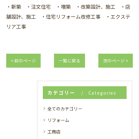
・新築 ・注文住宅 ・増築 ・改築設計、施工 ・店
舗設計、施工 ・住宅リフォーム改修工事 ・エクステ
リア工事
< 前のページ
一覧に戻る
次のページ >
カテゴリー
Categories
全てのカテゴリー
リフォーム
工務店