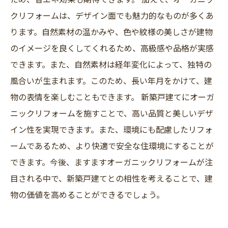
クリフォームは、デザイン面でも魅力的なものが多くあ
ります。自然素材の温かみや、色や紋様の美しさが建物
のイメージを良くしてくれるため、高級感や品格が実感
できます。また、自然素材は経年変化によって、独特の
風合いが生まれます。このため、長い年月をかけて、建
物の表情を楽しむこともできます。 新築戸建てにオーガ
ニックリフォームを施すことで、高い品質と美しいデザ
イン性を実現できます。また、環境にも配慮したリフォ
ームであるため、より快適で安全な住環境にすることが
できます。今後、ますますオーガニックリフォームが注
目される中で、新築戸建てとの相性を考えることで、建
物の価値を高めることができるでしょう。