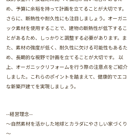
め、予算に余裕を持って計画を立てることが大切です。
さらに、断熱性や耐久性にも注目しましょう。オーガニ
ック素材を使用することで、建物の断熱性が低下するこ
とがあるため、しっかりと調整する必要があります。ま
た、素材の強度が低く、耐久性に欠ける可能性もあるた
め、長期的な視野で計画を立てることが大切です。 以
上、オーガニックリフォームを行う際の注意点をご紹介
しました。これらのポイントを踏まえて、健康的でエコ
な新築戸建てを実現しましょう。
--経営理念--
～自然素材を活かした地球とカラダにやさしい家づくり
～