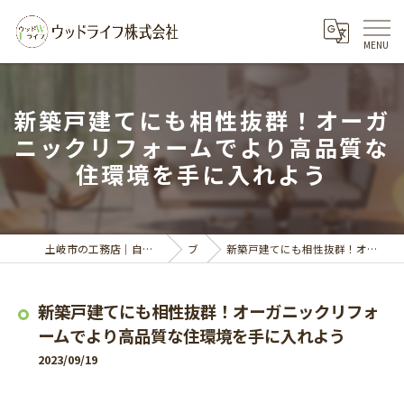
新築戸建てにも相性抜群！オーガ
ニックリフォームでより高品質な
住環境を手に入れよう
土岐市の工務店｜自然素材の家づくりならウッドライフ株式会社
ブログ
新築戸建てにも相性抜群！オーガニックリフォームでより高品質な住環境を手に入れよう
新築戸建てにも相性抜群！オーガニックリフォ
ームでより高品質な住環境を手に入れよう
2023/09/19