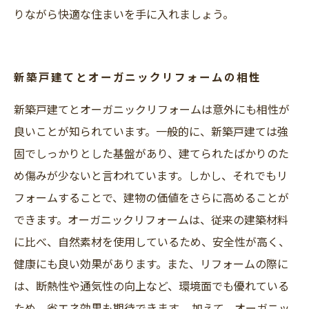
りながら快適な住まいを手に入れましょう。
新築戸建てとオーガニックリフォームの相性
新築戸建てとオーガニックリフォームは意外にも相性が
良いことが知られています。一般的に、新築戸建ては強
固でしっかりとした基盤があり、建てられたばかりのた
め傷みが少ないと言われています。しかし、それでもリ
フォームすることで、建物の価値をさらに高めることが
できます。オーガニックリフォームは、従来の建築材料
に比べ、自然素材を使用しているため、安全性が高く、
健康にも良い効果があります。また、リフォームの際に
は、断熱性や通気性の向上など、環境面でも優れている
ため、省エネ効果も期待できます。 加えて、オーガニッ