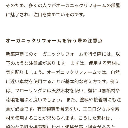
そのため、多くの人々がオーガニックリフォームの部屋
に魅了され、注目を集めているのです。
オーガニックリフォームを行う際の注意点
新築戸建てのオーガニックリフォームを行う際には、以
下のような注意点があります。 まずは、使用する素材に
気を配りましょう。オーガニックリフォームでは、自然
に近い素材を使用することが基本的な考え方です。例え
ば、フローリングには天然木材を使い、壁には無垢材や
漆喰を選ぶと良いでしょう。 また、塗料や接着剤にも注
意が必要です。有害物質を含まない、エコロジカルな素
材を使用することが求められます。こうした素材は、一
般的な塗料や接着剤に比べて価格が高い場合があるた