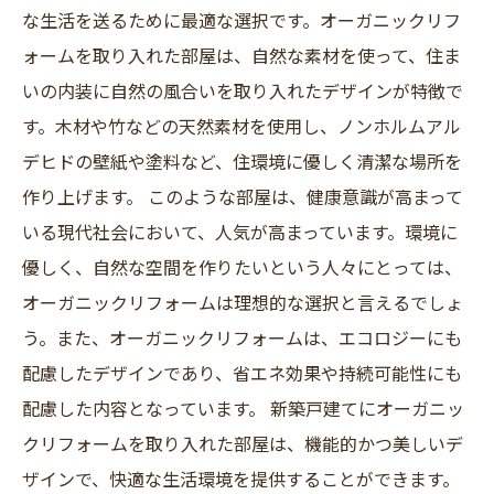
な生活を送るために最適な選択です。オーガニックリフ
ォームを取り入れた部屋は、自然な素材を使って、住ま
いの内装に自然の風合いを取り入れたデザインが特徴で
す。木材や竹などの天然素材を使用し、ノンホルムアル
デヒドの壁紙や塗料など、住環境に優しく清潔な場所を
作り上げます。 このような部屋は、健康意識が高まって
いる現代社会において、人気が高まっています。環境に
優しく、自然な空間を作りたいという人々にとっては、
オーガニックリフォームは理想的な選択と言えるでしょ
う。また、オーガニックリフォームは、エコロジーにも
配慮したデザインであり、省エネ効果や持続可能性にも
配慮した内容となっています。 新築戸建てにオーガニッ
クリフォームを取り入れた部屋は、機能的かつ美しいデ
ザインで、快適な生活環境を提供することができます。