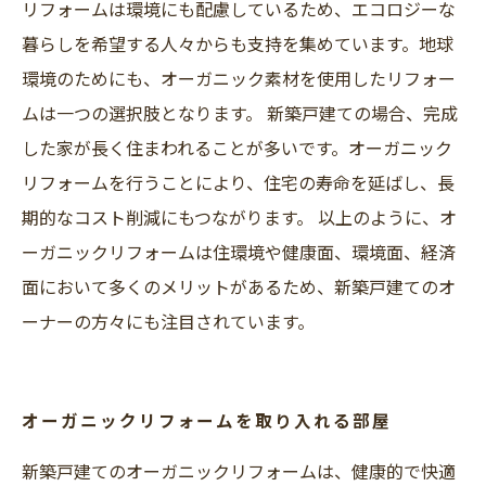
リフォームは環境にも配慮しているため、エコロジーな
暮らしを希望する人々からも支持を集めています。地球
環境のためにも、オーガニック素材を使用したリフォー
ムは一つの選択肢となります。 新築戸建ての場合、完成
した家が長く住まわれることが多いです。オーガニック
リフォームを行うことにより、住宅の寿命を延ばし、長
期的なコスト削減にもつながります。 以上のように、オ
ーガニックリフォームは住環境や健康面、環境面、経済
面において多くのメリットがあるため、新築戸建てのオ
ーナーの方々にも注目されています。
オーガニックリフォームを取り入れる部屋
新築戸建てのオーガニックリフォームは、健康的で快適