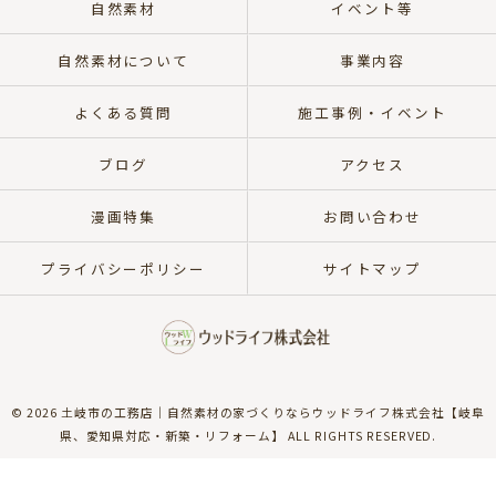
自然素材
イベント等
自然素材について
事業内容
よくある質問
施工事例・イベント
ブログ
アクセス
漫画特集
お問い合わせ
プライバシーポリシー
サイトマップ
© 2026 土岐市の工務店｜自然素材の家づくりならウッドライフ株式会社【岐阜
県、愛知県対応・新築・リフォーム】 ALL RIGHTS RESERVED.