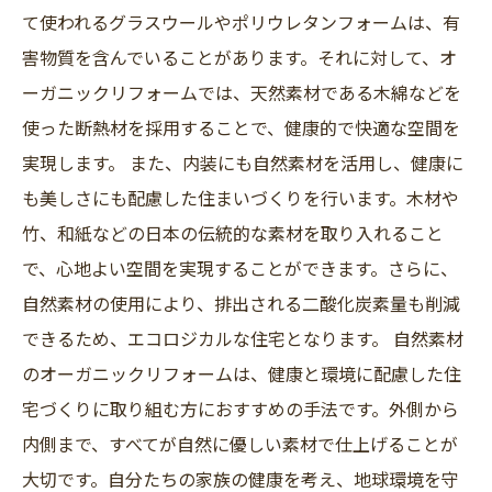
て使われるグラスウールやポリウレタンフォームは、有
害物質を含んでいることがあります。それに対して、オ
ーガニックリフォームでは、天然素材である木綿などを
使った断熱材を採用することで、健康的で快適な空間を
実現します。 また、内装にも自然素材を活用し、健康に
も美しさにも配慮した住まいづくりを行います。木材や
竹、和紙などの日本の伝統的な素材を取り入れること
で、心地よい空間を実現することができます。さらに、
自然素材の使用により、排出される二酸化炭素量も削減
できるため、エコロジカルな住宅となります。 自然素材
のオーガニックリフォームは、健康と環境に配慮した住
宅づくりに取り組む方におすすめの手法です。外側から
内側まで、すべてが自然に優しい素材で仕上げることが
大切です。自分たちの家族の健康を考え、地球環境を守