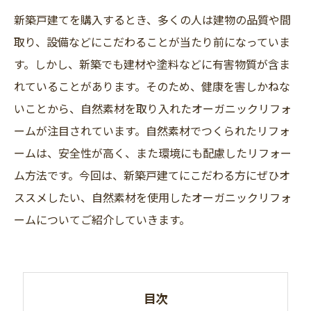
新築戸建てを購入するとき、多くの人は建物の品質や間
取り、設備などにこだわることが当たり前になっていま
す。しかし、新築でも建材や塗料などに有害物質が含ま
れていることがあります。そのため、健康を害しかねな
いことから、自然素材を取り入れたオーガニックリフォ
ームが注目されています。自然素材でつくられたリフォ
ームは、安全性が高く、また環境にも配慮したリフォー
ム方法です。今回は、新築戸建てにこだわる方にぜひオ
ススメしたい、自然素材を使用したオーガニックリフォ
ームについてご紹介していきます。
目次