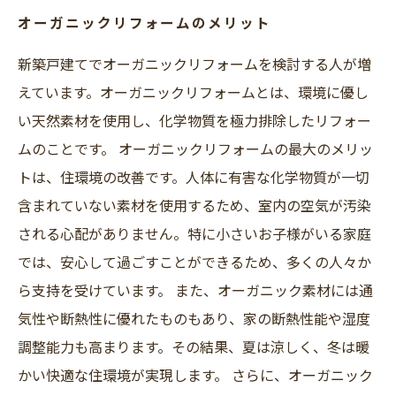
オーガニックリフォームのメリット
新築戸建てでオーガニックリフォームを検討する人が増
えています。オーガニックリフォームとは、環境に優し
い天然素材を使用し、化学物質を極力排除したリフォー
ムのことです。 オーガニックリフォームの最大のメリッ
トは、住環境の改善です。人体に有害な化学物質が一切
含まれていない素材を使用するため、室内の空気が汚染
される心配がありません。特に小さいお子様がいる家庭
では、安心して過ごすことができるため、多くの人々か
ら支持を受けています。 また、オーガニック素材には通
気性や断熱性に優れたものもあり、家の断熱性能や湿度
調整能力も高まります。その結果、夏は涼しく、冬は暖
かい快適な住環境が実現します。 さらに、オーガニック