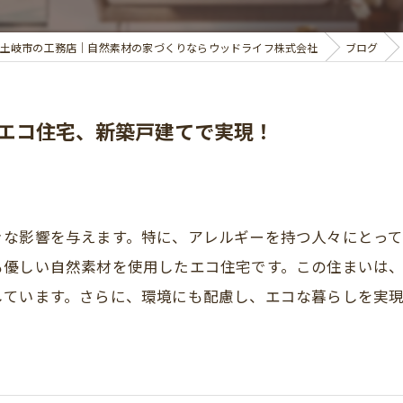
土岐市の工務店｜自然素材の家づくりならウッドライフ株式会社
ブログ
エコ住宅、新築戸建てで実現！
きな影響を与えます。特に、アレルギーを持つ人々にとっ
も優しい自然素材を使用したエコ住宅です。この住まいは
しています。さらに、環境にも配慮し、エコな暮らしを実