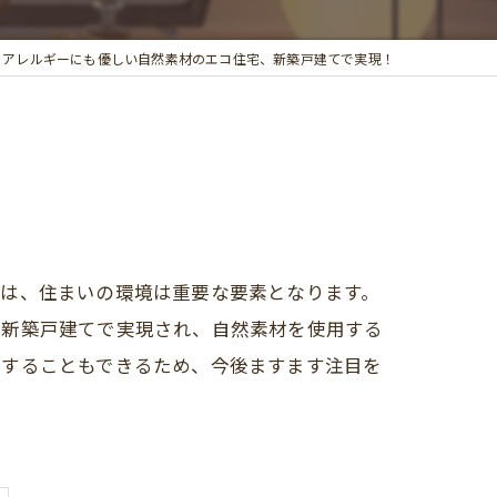
アレルギーにも優しい自然素材のエコ住宅、新築戸建てで実現！
ては、住まいの環境は重要な要素となります。
、新築戸建てで実現され、自然素材を使用する
現することもできるため、今後ますます注目を