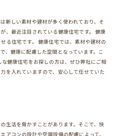
件は新しい素材や建材が多く使われており、そ
が、最近注目されている健康住宅です。 健康
せる住宅です。 健康住宅では、素材や建材の
で、健康に配慮した空間となっています。こ
んな健康住宅をお探しの方は、ぜひ弊社にご相
も力を入れていますので、安心して任せていた
者の生活を脅かすことがあります。そこで、快
、エアコンの設計や空調設備の配慮によって、