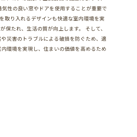
通気性の良い窓やドアを使用することが重要で
光を取り入れるデザインも快適な室内環境を実
が保たれ、生活の質が向上します。 そして、
然や災害のトラブルによる破損を防ぐため、適
室内環境を実現し、住まいの価値を高めるため