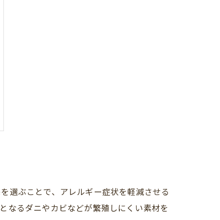
宅を選ぶことで、アレルギー症状を軽減させる
因となるダニやカビなどが繁殖しにくい素材を