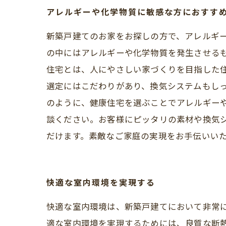
アレルギーや化学物質に敏感な方におすす
新築戸建てのお家をお探しの方で、アレルギ
の中にはアレルギーや化学物質を発生させるも
住宅とは、人にやさしい家づくりを目指した
選定にはこだわりがあり、換気システムもし
のように、健康住宅を選ぶことでアレルギー
談ください。お客様にピッタリの素材や換気
だけます。素敵なご家庭の実現をお手伝いい
快適な室内環境を実現する
快適な室内環境は、新築戸建てにおいて非常
適な室内環境を実現するためには、良質な断