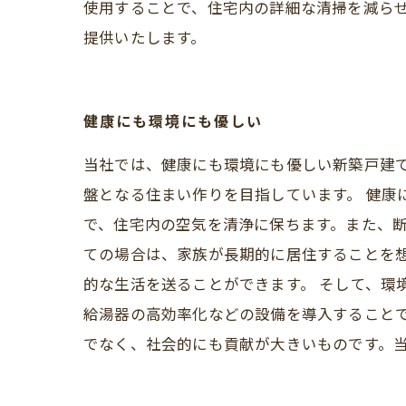
使用することで、住宅内の詳細な清掃を減ら
提供いたします。
健康にも環境にも優しい
当社では、健康にも環境にも優しい新築戸建
盤となる住まい作りを目指しています。 健
で、住宅内の空気を清浄に保ちます。また、断
ての場合は、家族が長期的に居住することを
的な生活を送ることができます。 そして、環
給湯器の高効率化などの設備を導入することで
でなく、社会的にも貢献が大きいものです。