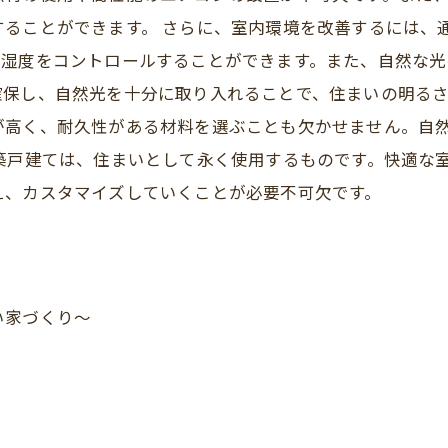
することができます。 さらに、室内環境を改善するには、
の湿度をコントロールすることができます。また、自然な
保し、自然光を十分に取り入れることで、住まいの明るさ
が高く、耐久性がある材料を選ぶことも欠かせません。自
築戸建ては、住まいとして永く使用するものです。快適な
え、カスタマイズしていくことが必要不可欠です。
い家づくり～