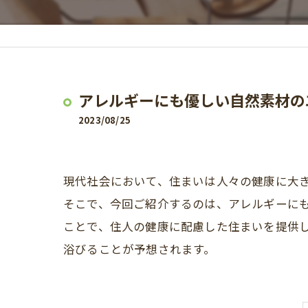
アレルギーにも優しい自然素材の
2023/08/25
現代社会において、住まいは人々の健康に大
そこで、今回ご紹介するのは、アレルギーに
ことで、住人の健康に配慮した住まいを提供
浴びることが予想されます。