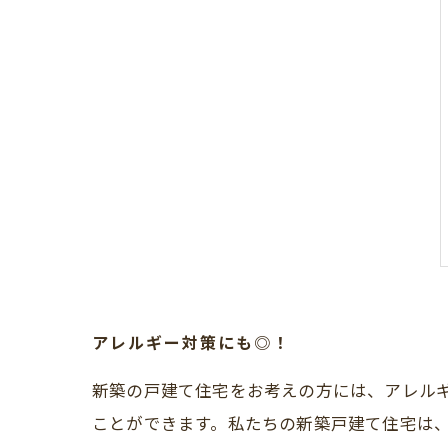
アレルギー対策にも◎！
新築の戸建て住宅をお考えの方には、アレル
ことができます。私たちの新築戸建て住宅は