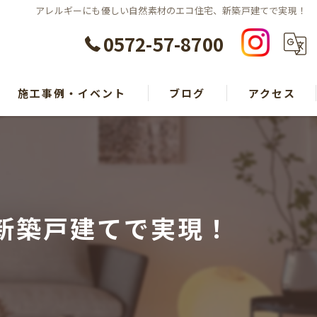
アレルギーにも優しい自然素材のエコ住宅、新築戸建てで実現！
0572-57-8700
施工事例・イベント
ブログ
アクセス
新築戸建てで実現！