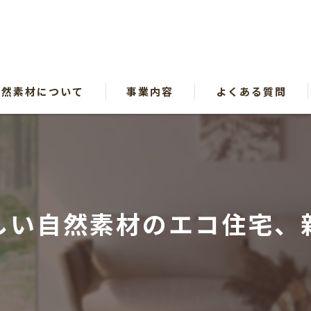
自然素材について
事業内容
よくある質問
漫画特集
しい自然素材のエコ住宅、